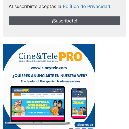
Al suscribirte aceptas la
Política de Privacidad.