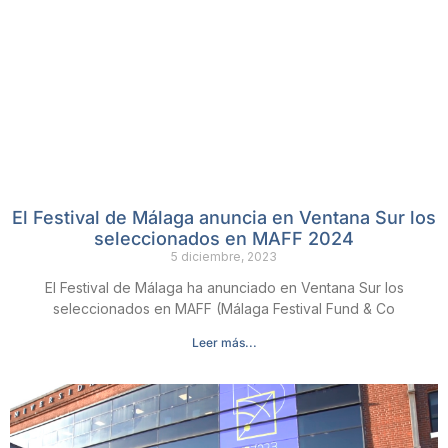
El Festival de Málaga anuncia en Ventana Sur los
seleccionados en MAFF 2024
5 diciembre, 2023
El Festival de Málaga ha anunciado en Ventana Sur los
seleccionados en MAFF (Málaga Festival Fund & Co
Leer más...