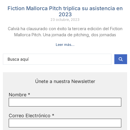
Fiction Mallorca Pitch triplica su asistencia en
2023
23 octubre, 2023
Calvià ha clausurado con éxito la tercera edición del Fiction
Mallorca Pitch. Una jornada de pitching, dos jornadas
Leer más...
Únete a nuestra Newsletter
Nombre
*
Correo Electrónico
*