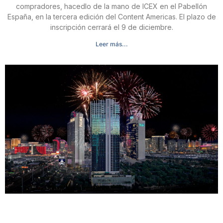
compradores, hacedlo de la mano de ICEX en el Pabellón
España, en la tercera edición del Content Americas. El plazo de
inscripción cerrará el 9 de diciembre.
Leer más...