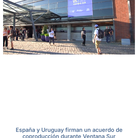
España y Uruguay firman un acuerdo de
coproducción durante Ventana Sur