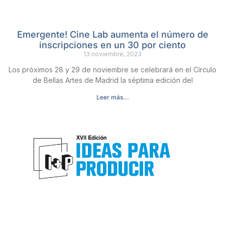
Emergente! Cine Lab aumenta el número de
inscripciones en un 30 por ciento
13 noviembre, 2023
Los próximos 28 y 29 de noviembre se celebrará en el Círculo
de Bellas Artes de Madrid la séptima edición del
Leer más...