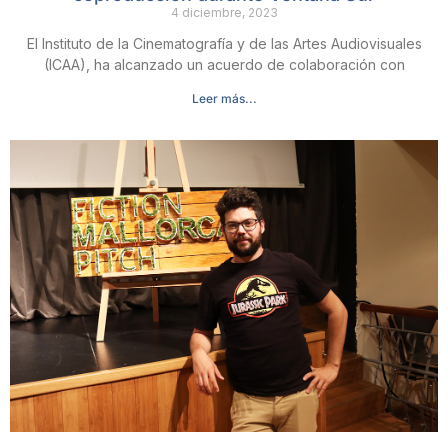
4 diciembre, 2023
El Instituto de la Cinematografía y de las Artes Audiovisuales
(ICAA), ha alcanzado un acuerdo de colaboración con
Leer más...