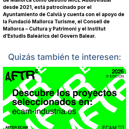
desde 2021, está patrocinado por el
Ayuntamiento de Calvià y cuenta con el apoyo de
la Fundació Mallorca Turisme, el Consell de
Mallorca – Cultura y Patrimoni y el Institut
d’Estudis Baleàrics del Govern Balear.
Quizás también te interesen: