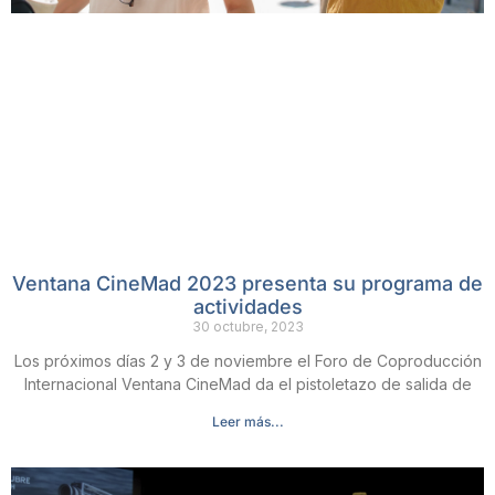
Ventana CineMad 2023 presenta su programa de
actividades
30 octubre, 2023
Los próximos días 2 y 3 de noviembre el Foro de Coproducción
Internacional Ventana CineMad da el pistoletazo de salida de
Leer más...