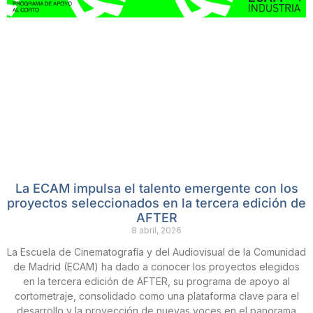
La ECAM impulsa el talento emergente con los
proyectos seleccionados en la tercera edición de
AFTER
8 abril, 2026
La Escuela de Cinematografía y del Audiovisual de la Comunidad
de Madrid (ECAM) ha dado a conocer los proyectos elegidos
en la tercera edición de AFTER, su programa de apoyo al
cortometraje, consolidado como una plataforma clave para el
desarrollo y la proyección de nuevas voces en el panorama