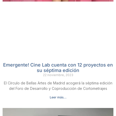
Emergente! Cine Lab cuenta con 12 proyectos en
su séptima edición
22 noviembre, 2023
El Círculo de Bellas Artes de Madrid acogerá la séptima edición
del Foro de Desarrollo y Coproducción de Cortometrajes
Leer más...