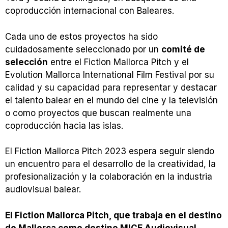
coproducción internacional con Baleares.
Cada uno de estos proyectos ha sido
cuidadosamente seleccionado por un
comité de
selección
entre el Fiction Mallorca Pitch y el
Evolution Mallorca International Film Festival por su
calidad y su capacidad para representar y destacar
el talento balear en el mundo del cine y la televisión
o como proyectos que buscan realmente una
coproducción hacia las islas.
El Fiction Mallorca Pitch 2023 espera seguir siendo
un encuentro para el desarrollo de la creatividad, la
profesionalización y la colaboración en la industria
audiovisual balear.
El Fiction Mallorca Pitch, que trabaja en el destino
de Mallorca como destino MICE Audiovisual