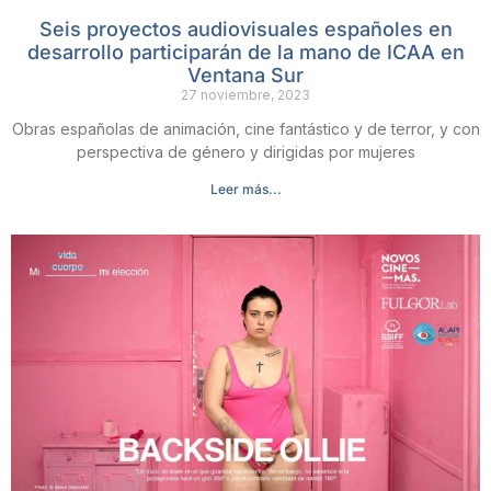
Seis proyectos audiovisuales españoles en
desarrollo participarán de la mano de ICAA en
Ventana Sur
27 noviembre, 2023
Obras españolas de animación, cine fantástico y de terror, y con
perspectiva de género y dirigidas por mujeres
Leer más...