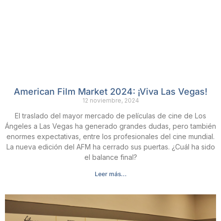
American Film Market 2024: ¡Viva Las Vegas!
12 noviembre, 2024
El traslado del mayor mercado de películas de cine de Los
Ángeles a Las Vegas ha generado grandes dudas, pero también
enormes expectativas, entre los profesionales del cine mundial.
La nueva edición del AFM ha cerrado sus puertas. ¿Cuál ha sido
el balance final?
Leer más...