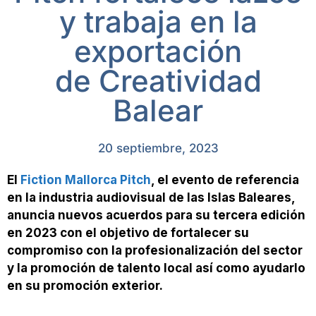
y trabaja en la
exportación
de Creatividad
Balear
20 septiembre, 2023
El
Fiction Mallorca Pitch
, el evento de referencia
en la industria audiovisual de las Islas Baleares,
anuncia nuevos acuerdos para su tercera edición
en 2023 con el objetivo de fortalecer su
compromiso con la profesionalización del sector
y la promoción de talento local así como ayudarlo
en su promoción exterior.