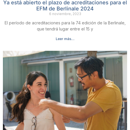
Ya está abierto el plazo de acreditaciones para el
EFM de Berlinale 2024
6 noviembre, 2023
El período de acreditaciones para la 74 edición de la Berlinale,
que tendrá lugar entre el 15 y
Leer más...