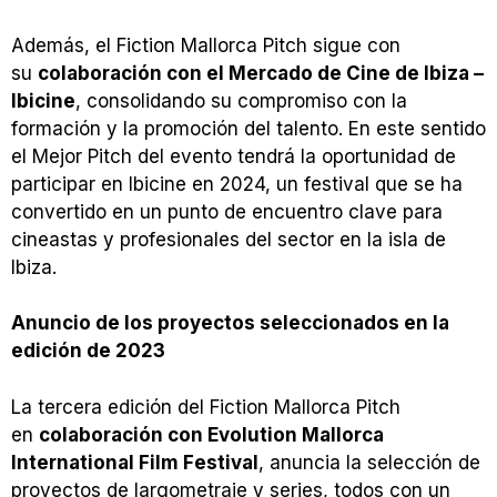
Además, el Fiction Mallorca Pitch sigue con
su
colaboración con el Mercado de Cine de Ibiza –
Ibicine
, consolidando su compromiso con la
formación y la promoción del talento. En este sentido
el Mejor Pitch del evento tendrá la oportunidad de
participar en Ibicine en 2024, un festival que se ha
convertido en un punto de encuentro clave para
cineastas y profesionales del sector en la isla de
Ibiza.
Anuncio de los proyectos seleccionados en la
edición de 2023
La tercera edición del Fiction Mallorca Pitch
en
colaboración con Evolution Mallorca
International Film Festival
, anuncia la selección de
proyectos de largometraje y series, todos con un