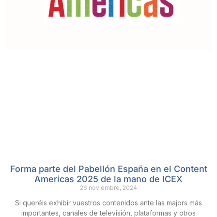
Forma parte del Pabellón España en el Content
Americas 2025 de la mano de ICEX
26 noviembre, 2024
Si queréis exhibir vuestros contenidos ante las majors más
importantes, canales de televisión, plataformas y otros