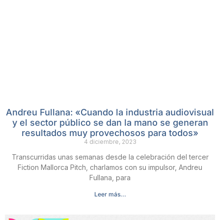
Andreu Fullana: «Cuando la industria audiovisual
y el sector público se dan la mano se generan
resultados muy provechosos para todos»
4 diciembre, 2023
Transcurridas unas semanas desde la celebración del tercer
Fiction Mallorca Pitch, charlamos con su impulsor, Andreu
Fullana, para
Leer más...