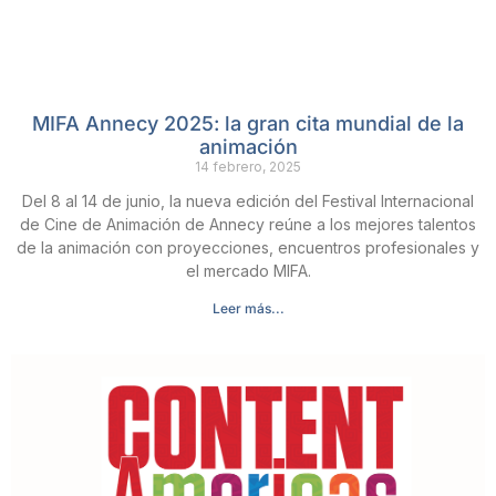
MIFA Annecy 2025: la gran cita mundial de la
animación
14 febrero, 2025
Del 8 al 14 de junio, la nueva edición del Festival Internacional
de Cine de Animación de Annecy reúne a los mejores talentos
de la animación con proyecciones, encuentros profesionales y
el mercado MIFA.
Leer más...