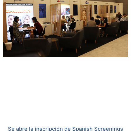
Se abre la inscripción de Spanish Screenings