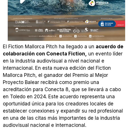
El Fiction Mallorca Pitch ha llegado a un
acuerdo de
colaboración con Conecta Fiction,
un evento líder
en la industria audiovisual a nivel nacional e
internacional. En esta nueva edición del Fiction
Mallorca Pitch, el ganador del Premio al Mejor
Proyecto Balear recibirá como premio una
acreditación para Conecta 8, que se llevará a cabo
en Toledo en 2024. Este acuerdo representa una
oportunidad única para los creadores locales de
establecer conexiones y expandir su red profesional
en una de las citas más importantes de la industria
audiovisual nacional e internacional.