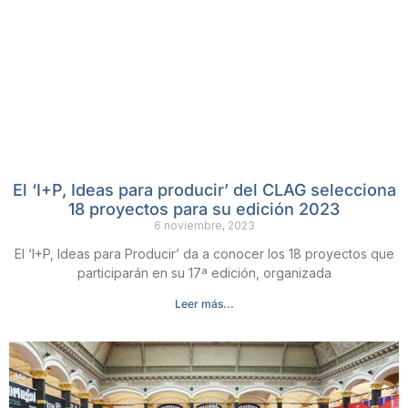
El ‘I+P, Ideas para producir’ del CLAG selecciona
18 proyectos para su edición 2023
6 noviembre, 2023
El ‘I+P, Ideas para Producir’ da a conocer los 18 proyectos que
participarán en su 17ª edición, organizada
Leer más...