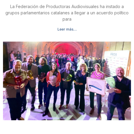
La Federación de Productoras Audiovisuales ha instado a
grupos parlamentarios catalanes a llegar a un acuerdo político
para
Leer más...