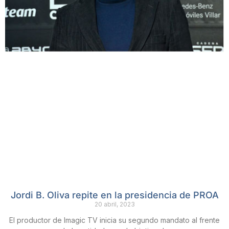
Jordi B. Oliva repite en la presidencia de PROA
20 abril, 2023
El productor de Imagic TV inicia su segundo mandato al frente