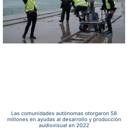
Las comunidades autónomas otorgaron 58
millones en ayudas al desarrollo y producción
audiovisual en 2022