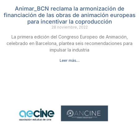
Animar_BCN reclama la armonización de
financiación de las obras de animación europeas
para incentivar la coproducción
28 noviembre, 2022
La primera edición del Congreso Europeo de Animación,
celebrado en Barcelona, plantea seis recomendaciones para
impulsar la industria
Leer más...