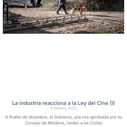
La industria reacciona a la Ley del Cine (I)
9 febrero, 2023
A finales de diciembre, el Gobierno, una vez aprobado por su
Consejo de Ministros, remitió a las Cortes