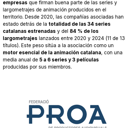
empresas
que firman buena parte de las series y
largometrajes de animación producidos en el
territorio. Desde 2020, las compañías asociadas han
estado detrás de la
totalidad de las 34 series
catalanas estrenadas
y del
84 % de los
largometrajes
lanzados entre 2020 y 2024 (11 de 13
títulos). Este peso sitúa a la asociación como un
motor esencial de la animación catalana
, con una
media anual de
5 a 6 series y 3 películas
producidas por sus miembros.