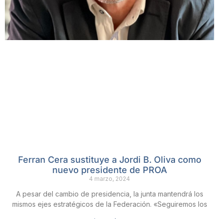
Ferran Cera sustituye a Jordi B. Oliva como
nuevo presidente de PROA
4 marzo, 2024
A pesar del cambio de presidencia, la junta mantendrá los
mismos ejes estratégicos de la Federación. «Seguiremos los