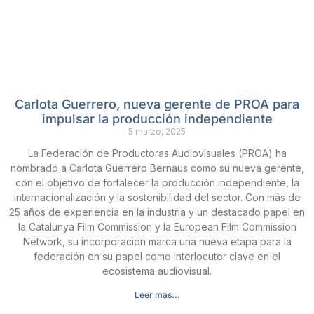
Carlota Guerrero, nueva gerente de PROA para
impulsar la producción independiente
5 marzo, 2025
La Federación de Productoras Audiovisuales (PROA) ha
nombrado a Carlota Guerrero Bernaus como su nueva gerente,
con el objetivo de fortalecer la producción independiente, la
internacionalización y la sostenibilidad del sector. Con más de
25 años de experiencia en la industria y un destacado papel en
la Catalunya Film Commission y la European Film Commission
Network, su incorporación marca una nueva etapa para la
federación en su papel como interlocutor clave en el
ecosistema audiovisual.
Leer más...