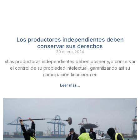
Los productores independientes deben
conservar sus derechos
30 enero, 2024
«Las productoras independientes deben poseer y/o conservar
el control de su propiedad intelectual, garantizando así su
participación financiera en
Leer más...