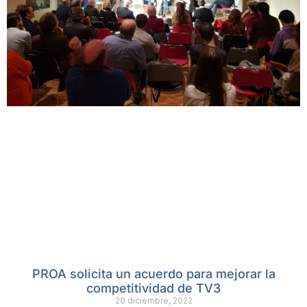
PROA solicita un acuerdo para mejorar la
competitividad de TV3
20 diciembre, 2022