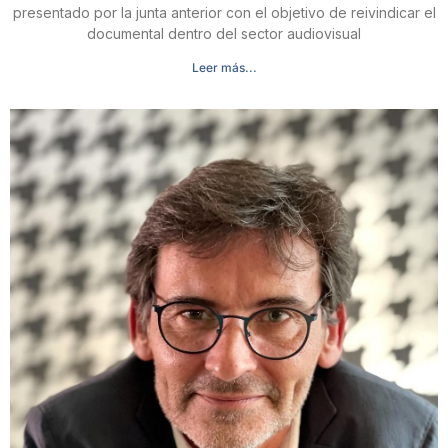
presentado por la junta anterior con el objetivo de reivindicar el
documental dentro del sector audiovisual
Leer más...