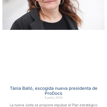
Tània Balló, escogida nueva presidenta de
ProDocs
6 junio, 2024
La nueva Junta se propone impulsar el Plan estratégico