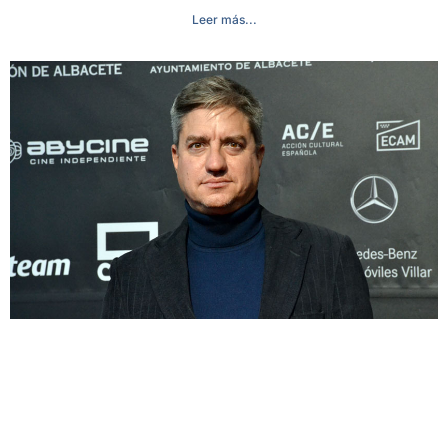
Leer más...