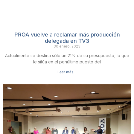
PROA vuelve a reclamar más producción
delegada en TV3
30 enero, 2023
Actualmente se destina sólo un 21% de su presupuesto, lo que
le sitúa en el penúltimo puesto del
Leer más...