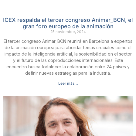
ICEX respalda el tercer congreso Animar_BCN, el
gran foro europeo de la animación
25 noviembre, 2024
El tercer congreso Animar_BCN reunirá en Barcelona a expertos
de la animación europea para abordar temas cruciales como el
impacto de la inteligencia artificial, la sostenibilidad en el sector
y el futuro de las coproducciones internacionales. Este
encuentro busca fortalecer la colaboración entre 24 países y
definir nuevas estrategias para la industria.
Leer más...