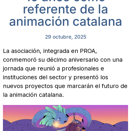
referente de la
animación catalana
29 octubre, 2025
La asociación, integrada en PROA,
conmemoró su décimo aniversario con una
jornada que reunió a profesionales e
instituciones del sector y presentó los
nuevos proyectos que marcarán el futuro de
la animación catalana.