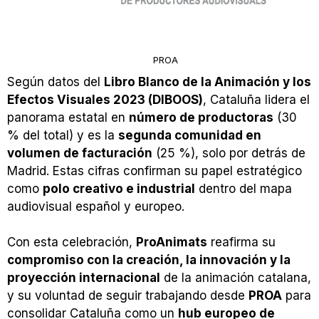
PROA
Según datos del
Libro Blanco de la Animación y los
Efectos Visuales 2023 (DIBOOS)
, Cataluña lidera el
panorama estatal en
número de productoras
(30
% del total) y es la
segunda comunidad en
volumen de facturación
(25 %), solo por detrás de
Madrid. Estas cifras confirman su papel estratégico
como
polo creativo e industrial
dentro del mapa
audiovisual español y europeo.
Con esta celebración,
ProAnimats
reafirma su
compromiso con la creación, la innovación y la
proyección internacional
de la animación catalana,
y su voluntad de seguir trabajando desde
PROA
para
consolidar Cataluña como un
hub europeo de