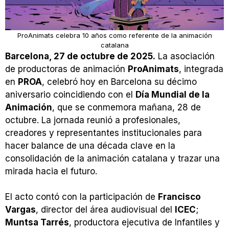
ProAnimats celebra 10 años como referente de la animación
catalana
Barcelona, 27 de octubre de 2025.
La asociación
de productoras de animación
ProAnimats
, integrada
en
PROA
, celebró hoy en Barcelona su décimo
aniversario coincidiendo con el
Día Mundial de la
Animación
, que se conmemora mañana, 28 de
octubre. La jornada reunió a profesionales,
creadores y representantes institucionales para
hacer balance de una década clave en la
consolidación de la animación catalana y trazar una
mirada hacia el futuro.
El acto contó con la participación de
Francisco
Vargas
, director del área audiovisual del
ICEC
;
Muntsa Tarrés
, productora ejecutiva de Infantiles y