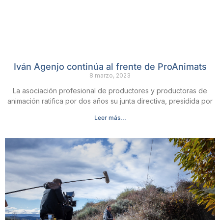
Iván Agenjo continúa al frente de ProAnimats
8 marzo, 2023
La asociación profesional de productores y productoras de
animación ratifica por dos años su junta directiva, presidida por
Leer más...