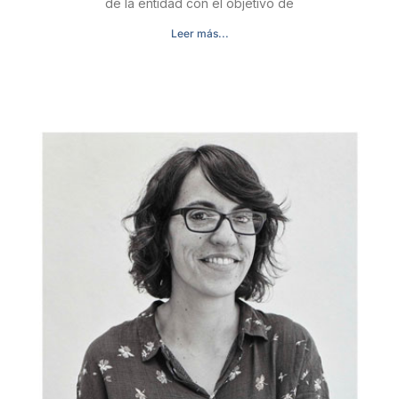
de la entidad con el objetivo de
Leer más...