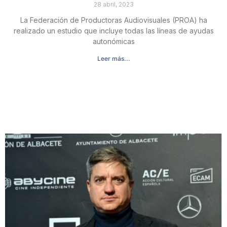
28 abril, 2023
La Federación de Productoras Audiovisuales (PROA) ha
realizado un estudio que incluye todas las líneas de ayudas
autonómicas
Leer más...