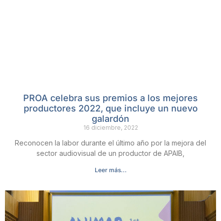
PROA celebra sus premios a los mejores
productores 2022, que incluye un nuevo
galardón
16 diciembre, 2022
Reconocen la labor durante el último año por la mejora del
sector audiovisual de un productor de APAIB,
Leer más...