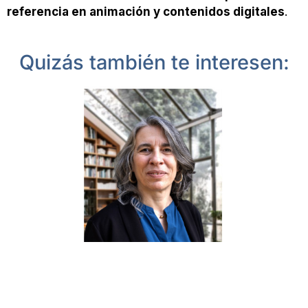
referencia en animación y contenidos digitales
.
Quizás también te interesen: