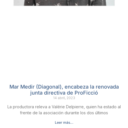
Mar Medir (Diagonal), encabeza la renovada
junta directiva de ProFicció
14 abril, 2023
La productora releva a Valérie Delpierre, quien ha estado al
frente de la asociación durante los dos últimos
Leer más...