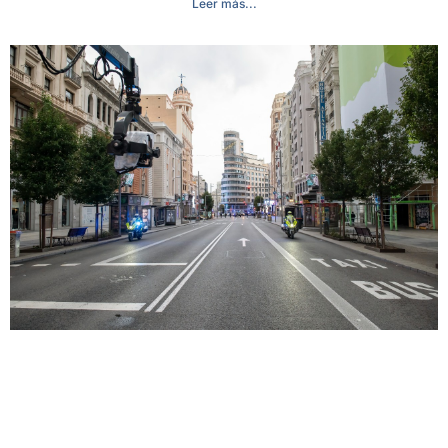
Leer más...