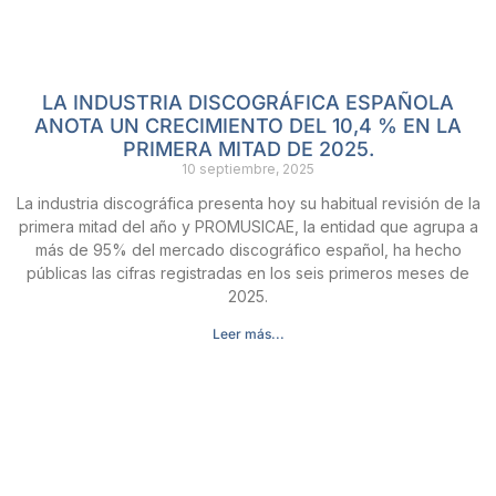
LA INDUSTRIA DISCOGRÁFICA ESPAÑOLA
ANOTA UN CRECIMIENTO DEL 10,4 % EN LA
PRIMERA MITAD DE 2025.
10 septiembre, 2025
La industria discográfica presenta hoy su habitual revisión de la
primera mitad del año y PROMUSICAE, la entidad que agrupa a
más de 95% del mercado discográfico español, ha hecho
públicas las cifras registradas en los seis primeros meses de
2025.
Leer más...