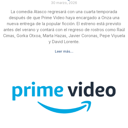
30 marzo, 2026
La comedia Atasco regresará con una cuarta temporada
después de que Prime Video haya encargado a Onza una
nueva entrega de la popular ficción. El estreno está previsto
antes del verano y contará con el regreso de rostros como Raúl
Cimas, Gorka Otxoa, Marta Hazas, Javier Coronas, Pepe Viyuela
y David Lorente.
Leer más...