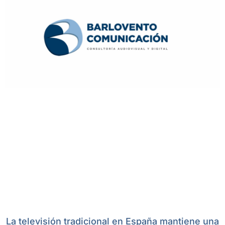
La televisión tradicional en España mantiene una