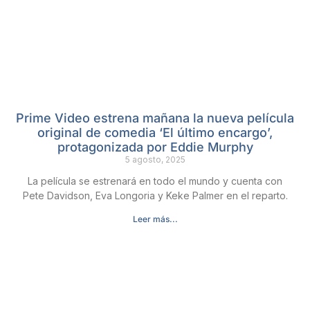
Prime Video estrena mañana la nueva película
original de comedia ‘El último encargo’,
protagonizada por Eddie Murphy
5 agosto, 2025
La película se estrenará en todo el mundo y cuenta con
Pete Davidson, Eva Longoria y Keke Palmer en el reparto.
Leer más...