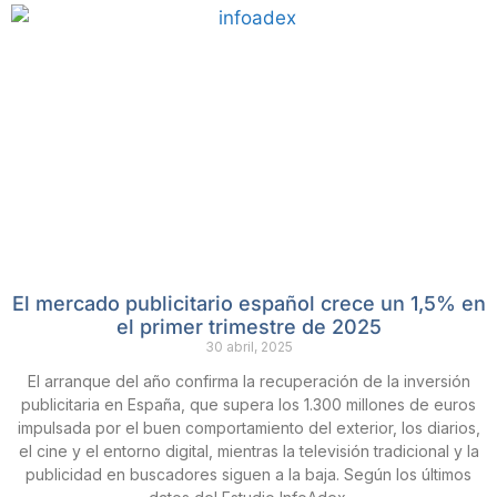
El mercado publicitario español crece un 1,5% en
el primer trimestre de 2025
30 abril, 2025
El arranque del año confirma la recuperación de la inversión
publicitaria en España, que supera los 1.300 millones de euros
impulsada por el buen comportamiento del exterior, los diarios,
el cine y el entorno digital, mientras la televisión tradicional y la
publicidad en buscadores siguen a la baja. Según los últimos