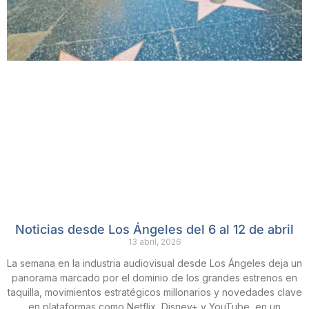
Noticias desde Los Ángeles del 6 al 12 de abril
13 abril, 2026
La semana en la industria audiovisual desde Los Ángeles deja un
panorama marcado por el dominio de los grandes estrenos en
taquilla, movimientos estratégicos millonarios y novedades clave
en plataformas como Netflix, Disney+ y YouTube, en un