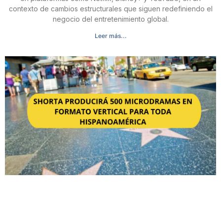
contexto de cambios estructurales que siguen redefiniendo el
negocio del entretenimiento global.
Leer más...