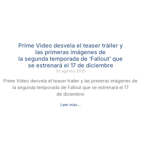
Prime Video desvela el teaser tráiler y
las primeras imágenes de
la segunda temporada de ‘Fallout’ que
se estrenará el 17 de diciembre
20 agosto, 2025
Prime Video desvela el teaser trailer y las primeras imágenes de
la segunda temporada de Fallout que se estrenará el 17
de diciembre.
Leer más...