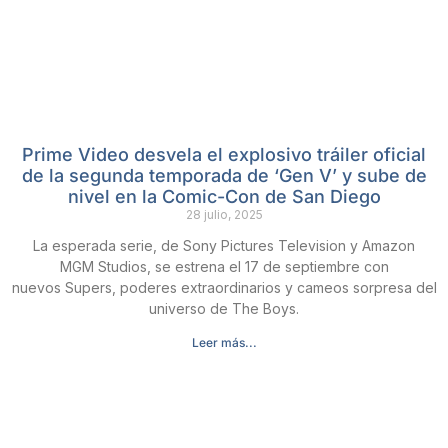
Prime Video desvela el explosivo tráiler oficial
de la segunda temporada de ‘Gen V’ y sube de
nivel en la Comic-Con de San Diego
28 julio, 2025
La esperada serie, de Sony Pictures Television y Amazon
MGM Studios, se estrena el 17 de septiembre con
nuevos Supers, poderes extraordinarios y cameos sorpresa del
universo de The Boys.
Leer más...