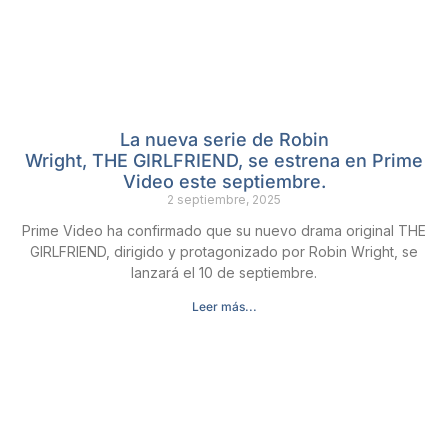
La nueva serie de Robin
Wright, THE GIRLFRIEND, se estrena en Prime
Video este septiembre.
2 septiembre, 2025
Prime Video ha confirmado que su nuevo drama original THE
GIRLFRIEND, dirigido y protagonizado por Robin Wright, se
lanzará el 10 de septiembre.
Leer más...