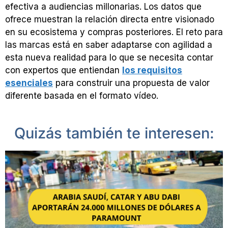
efectiva a audiencias millonarias. Los datos que
ofrece muestran la relación directa entre visionado
en su ecosistema y compras posteriores. El reto para
las marcas está en saber adaptarse con agilidad a
esta nueva realidad para lo que se necesita contar
con expertos que entiendan
los requisitos
esenciales
para construir una propuesta de valor
diferente basada en el formato vídeo.
Quizás también te interesen: