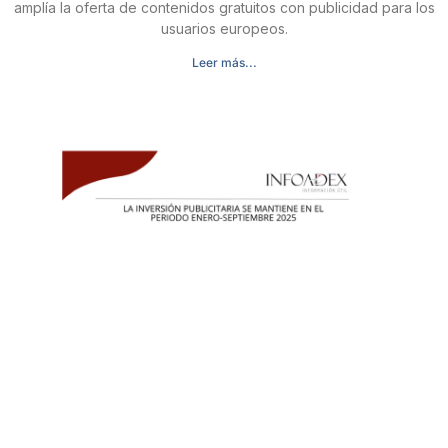
amplía la oferta de contenidos gratuitos con publicidad para los
usuarios europeos.
Leer más...