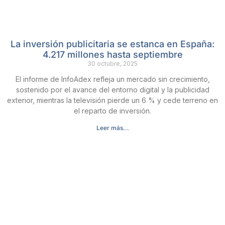
La inversión publicitaria se estanca en España:
4.217 millones hasta septiembre
30 octubre, 2025
El informe de InfoAdex refleja un mercado sin crecimiento,
sostenido por el avance del entorno digital y la publicidad
exterior, mientras la televisión pierde un 6 % y cede terreno en
el reparto de inversión.
Leer más...