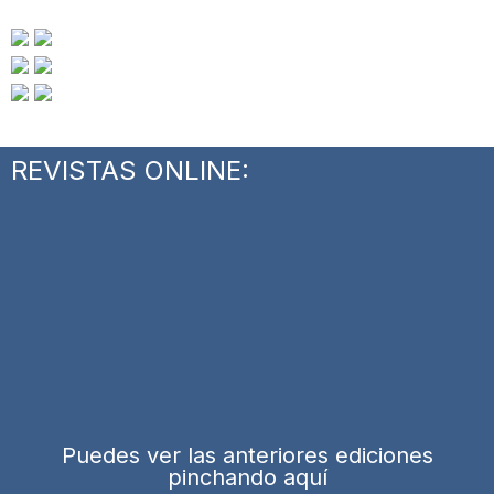
REVISTAS ONLINE:
Puedes ver las anteriores ediciones
pinchando aquí