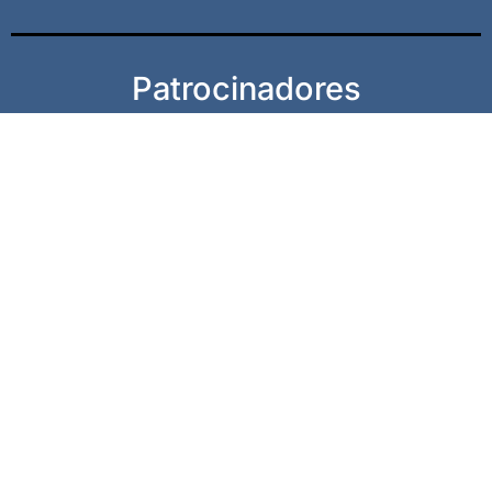
Patrocinadores