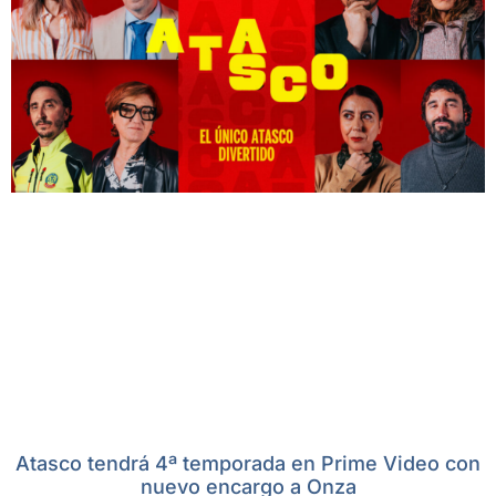
Atasco tendrá 4ª temporada en Prime Video con
nuevo encargo a Onza