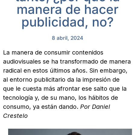
manera de hacer
publicidad, no?
8 abril, 2024
La manera de consumir contenidos
audiovisuales se ha transformado de manera
radical en estos últimos años. Sin embargo,
al entorno publicitario da la impresión de
que le cuesta más afrontar ese salto que la
tecnología y, de su mano, los hábitos de
consumo, ya están dando.
Por Daniel
Crestelo