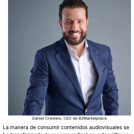
Daniel Crestelo, CEO de B2Marketplace
La manera de consumir contenidos audiovisuales se