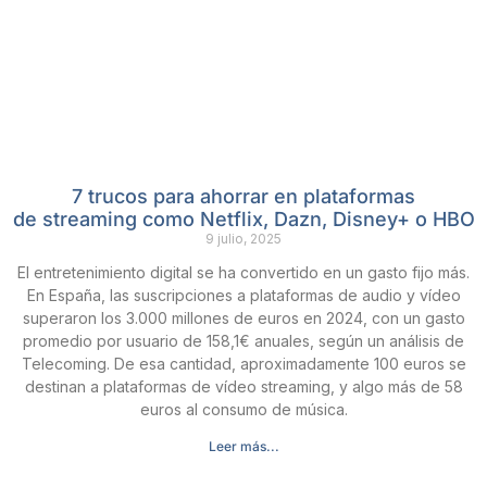
7 trucos para ahorrar en plataformas
de streaming como Netflix, Dazn, Disney+ o HBO
9 julio, 2025
El entretenimiento digital se ha convertido en un gasto fijo más.
En España, las suscripciones a plataformas de audio y vídeo
superaron los 3.000 millones de euros en 2024, con un gasto
promedio por usuario de 158,1€ anuales, según un análisis de
Telecoming. De esa cantidad, aproximadamente 100 euros se
destinan a plataformas de vídeo streaming, y algo más de 58
euros al consumo de música.
Leer más...