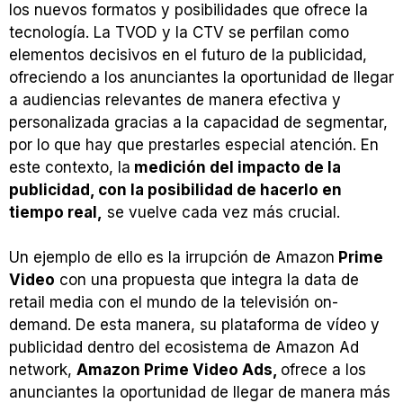
los nuevos formatos y posibilidades que ofrece la
tecnología. La TVOD y la CTV se perfilan como
elementos decisivos en el futuro de la publicidad,
ofreciendo a los anunciantes la oportunidad de llegar
a audiencias relevantes de manera efectiva y
personalizada gracias a la capacidad de segmentar,
por lo que hay que prestarles especial atención. En
este contexto, la
medición del impacto de la
publicidad, con la posibilidad de hacerlo en
tiempo real,
se vuelve cada vez más crucial.
Un ejemplo de ello es la irrupción de Amazon
Prime
Video
con una propuesta que integra la data de
retail media con el mundo de la televisión on-
demand. De esta manera, su plataforma de vídeo y
publicidad dentro del ecosistema de Amazon Ad
network,
Amazon Prime Video Ads,
ofrece a los
anunciantes la oportunidad de llegar de manera más