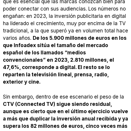
que es esencial que las marcas conozcan bien para
poder conectar con sus audiencias. Los números no
engañan: en 2023, la inversión publicitaria en digital
ha liderado el crecimiento, muy por encima de la TV
tradicional, a la que superó ya en volumen total hace
varios años.
De los 5.900 millones de euros en los
que Infoadex sitúa el tamaño del mercado
español de los llamados “medios
convencionales” en 2023, 2.810 millones, el
47,6%, corresponde a digital. El resto se lo
reparten la televisión lineal, prensa, radio,
exterior y cine.
Sin embargo, dentro de ese escenario el peso de la
CTV (Connected TV) sigue siendo residual,
aunque es cierto que en el último ejercicio vuelve
a más que duplicar la inversión anual recibida y ya
supera los 82 millones de euros, cinco veces más