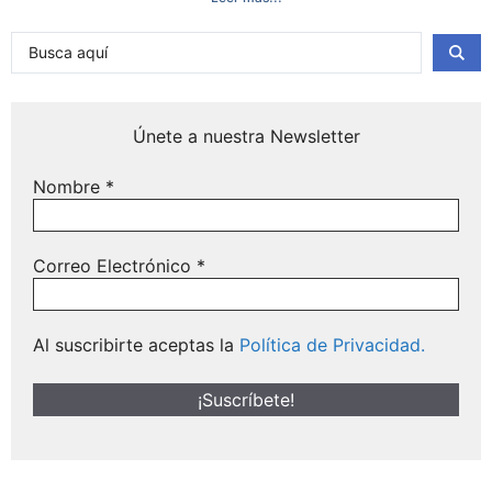
Únete a nuestra Newsletter
Nombre
*
Correo Electrónico
*
Al suscribirte aceptas la
Política de Privacidad.