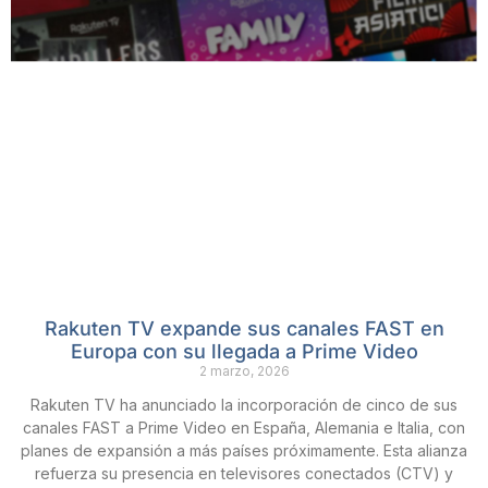
Rakuten TV expande sus canales FAST en
Europa con su llegada a Prime Video
2 marzo, 2026
Rakuten TV ha anunciado la incorporación de cinco de sus
canales FAST a Prime Video en España, Alemania e Italia, con
planes de expansión a más países próximamente. Esta alianza
refuerza su presencia en televisores conectados (CTV) y