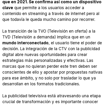
que en 2021. Se confirma así como un dispositivo
clave
que permite a los usuarios acceder a
contenido en streaming a través de internet pero al
que todavía le queda mucho camino por recorrer.
La transición de la TVO (Televisión en oferta) a la
TVD (Televisión a demanda) implica que en un
mundo interconectado
, el usuario tiene el poder de
decisión. La integración de la CTV con la publicidad
digital abre nuevas oportunidades para crear
estrategias más personalizadas y efectivas. Las
marcas que no quieran perder este tren deben ser
conscientes de ello y apostar por propuestas nativas
para ese ámbito, y no solo por trasladar lo que ya
desarrollan en los formatos tradicionales.
La publicidad televisiva está atravesando una etapa
crucial de transformación y es importante conocer