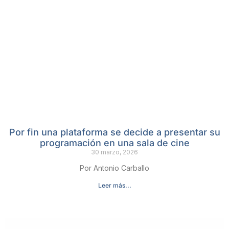
Por fin una plataforma se decide a presentar su
programación en una sala de cine
30 marzo, 2026
Por Antonio Carballo
Leer más...