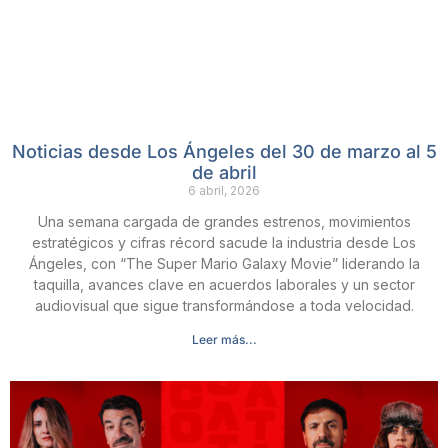
Noticias desde Los Ángeles del 30 de marzo al 5
de abril
6 abril, 2026
Una semana cargada de grandes estrenos, movimientos
estratégicos y cifras récord sacude la industria desde Los
Ángeles, con “The Super Mario Galaxy Movie” liderando la
taquilla, avances clave en acuerdos laborales y un sector
audiovisual que sigue transformándose a toda velocidad.
Leer más...