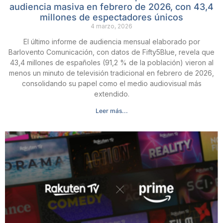
audiencia masiva en febrero de 2026, con 43,4
millones de espectadores únicos
4 marzo, 2026
El último informe de audiencia mensual elaborado por
Barlovento Comunicación, con datos de Fifty5Blue, revela que
43,4 millones de españoles (91,2 % de la población) vieron al
menos un minuto de televisión tradicional en febrero de 2026,
consolidando su papel como el medio audiovisual más
extendido.
Leer más...