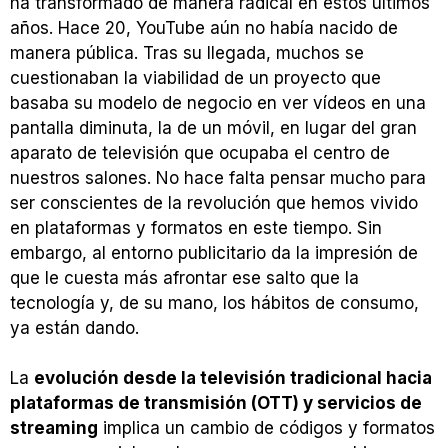
ha transformado de manera radical en estos últimos
años. Hace 20, YouTube aún no había nacido de
manera pública. Tras su llegada, muchos se
cuestionaban la viabilidad de un proyecto que
basaba su modelo de negocio en ver vídeos en una
pantalla diminuta, la de un móvil, en lugar del gran
aparato de televisión que ocupaba el centro de
nuestros salones. No hace falta pensar mucho para
ser conscientes de la revolución que hemos vivido
en plataformas y formatos en este tiempo. Sin
embargo, al entorno publicitario da la impresión de
que le cuesta más afrontar ese salto que la
tecnología y, de su mano, los hábitos de consumo,
ya están dando.
La
evolución desde la televisión tradicional hacia
plataformas de transmisión (OTT) y servicios de
streaming
implica un cambio de códigos y formatos