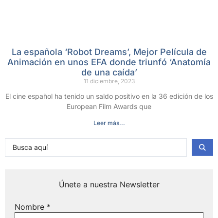
La española ‘Robot Dreams’, Mejor Película de
Animación en unos EFA donde triunfó ‘Anatomía
de una caída’
11 diciembre, 2023
El cine español ha tenido un saldo positivo en la 36 edición de los
European Film Awards que
Leer más...
Únete a nuestra Newsletter
Nombre
*