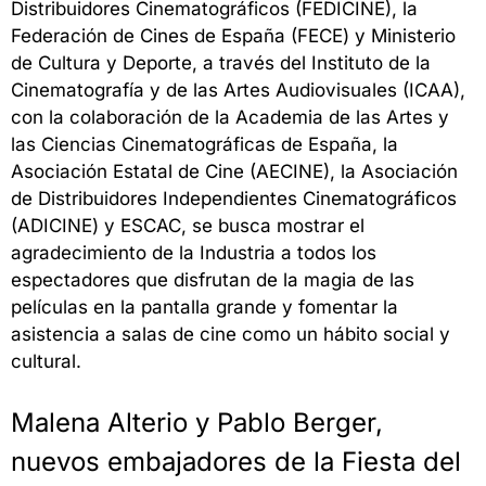
Distribuidores Cinematográficos (FEDICINE), la
Federación de Cines de España (FECE) y Ministerio
de Cultura y Deporte, a través del Instituto de la
Cinematografía y de las Artes Audiovisuales (ICAA),
con la colaboración de la Academia de las Artes y
las Ciencias Cinematográficas de España, la
Asociación Estatal de Cine (AECINE), la Asociación
de Distribuidores Independientes Cinematográficos
(ADICINE) y ESCAC, se busca mostrar el
agradecimiento de la Industria a todos los
espectadores que disfrutan de la magia de las
películas en la pantalla grande y fomentar la
asistencia a salas de cine como un hábito social y
cultural.
Malena Alterio y Pablo Berger,
nuevos embajadores de la Fiesta del