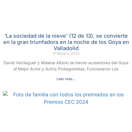
‘La sociedad de la nieve’ (12 de 13), se convierte
en la gran triunfadora en la noche de los Goya en
Valladolid
11 febrero, 2024
David Verdaguer y Malena Alterio se hacen acreedores del Goya
al Mejor Actor y Actriz Protagonistas. Funcionaron Los
Leer más...