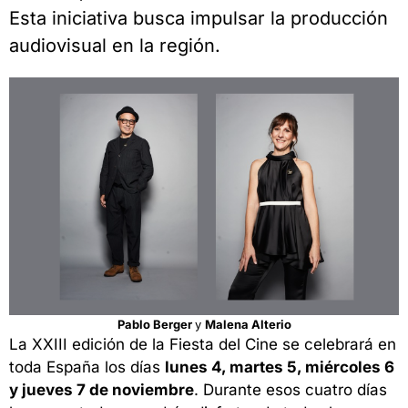
Esta iniciativa busca impulsar la producción
audiovisual en la región.
Pablo Berger
y
Malena Alterio
La XXIII edición de la Fiesta del Cine se celebrará en
toda España los días
lunes 4, martes 5, miércoles 6
y jueves 7 de noviembre
. Durante esos cuatro días