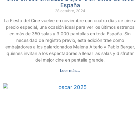
España
28 octubre, 2024
La Fiesta del Cine vuelve en noviembre con cuatro días de cine a
precio especial, una ocasión ideal para ver los últimos estrenos
en más de 350 salas y 3,000 pantallas en toda España. Sin
necesidad de registro previo, esta edición trae como
embajadores a los galardonados Malena Alterio y Pablo Berger,
quienes invitan a los espectadores a llenar las salas y disfrutar
del mejor cine en pantalla grande.
Leer más...