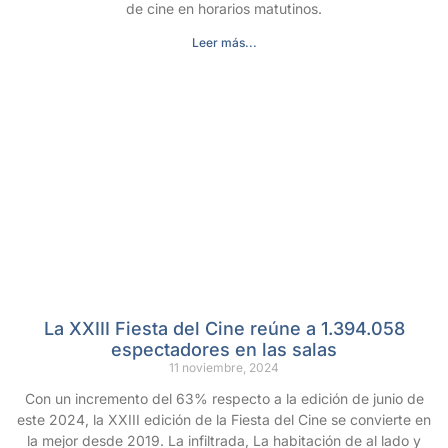
de cine en horarios matutinos.
Leer más...
La XXIII Fiesta del Cine reúne a 1.394.058
espectadores en las salas
11 noviembre, 2024
Con un incremento del 63% respecto a la edición de junio de
este 2024, la XXIII edición de la Fiesta del Cine se convierte en
la mejor desde 2019. La infiltrada, La habitación de al lado y