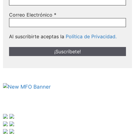
Correo Electrónico
*
Al suscribirte aceptas la
Política de Privacidad.