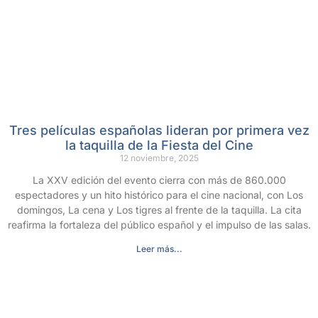
Tres películas españolas lideran por primera vez
la taquilla de la Fiesta del Cine
12 noviembre, 2025
La XXV edición del evento cierra con más de 860.000
espectadores y un hito histórico para el cine nacional, con Los
domingos, La cena y Los tigres al frente de la taquilla. La cita
reafirma la fortaleza del público español y el impulso de las salas.
Leer más...