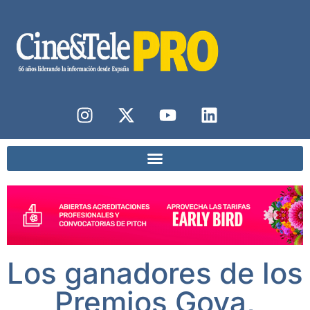
Los ganadores de los
Premios Goya,