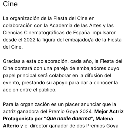
Cine
La organización de la Fiesta del Cine en
colaboración con la Academia de las Artes y las
Ciencias Cinematográficas de España impulsaron
desde el 2022 la figura del embajador/a de la Fiesta
del Cine.
Gracias a esta colaboración, cada año, la Fiesta del
Cine contará con una pareja de embajadores cuyo
papel principal será colaborar en la difusión del
evento, prestando su apoyo para dar a conocer la
acción entre el público.
Para la organización es un placer anunciar que la
actriz ganadora del Premio Goya 2024,
Mejor Actriz
Protagonista por “
Que nadie duerma
”, Malena
Alterio
y el director ganador de dos Premios Goya