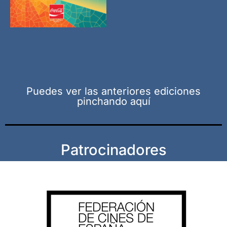
Puedes ver las anteriores ediciones
pinchando aquí
Patrocinadores