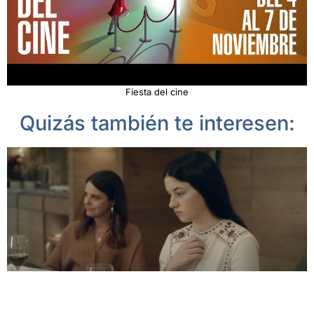
Fiesta del cine
Quizás también te interesen: