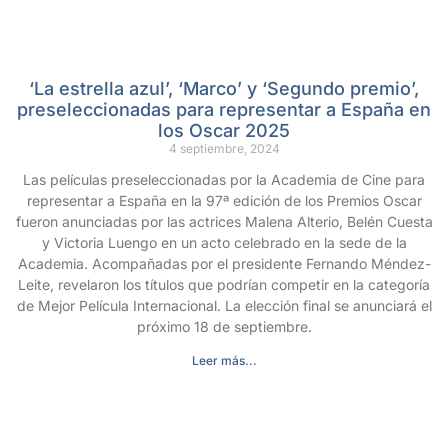
‘La estrella azul’, ‘Marco’ y ‘Segundo premio’,
preseleccionadas para representar a España en
los Oscar 2025
4 septiembre, 2024
Las películas preseleccionadas por la Academia de Cine para
representar a España en la 97ª edición de los Premios Oscar
fueron anunciadas por las actrices Malena Alterio, Belén Cuesta
y Victoria Luengo en un acto celebrado en la sede de la
Academia. Acompañadas por el presidente Fernando Méndez-
Leite, revelaron los títulos que podrían competir en la categoría
de Mejor Película Internacional. La elección final se anunciará el
próximo 18 de septiembre.
Leer más...