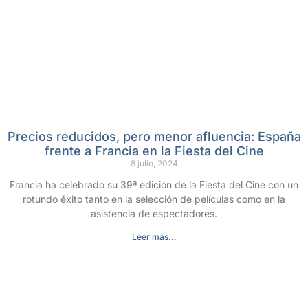
Precios reducidos, pero menor afluencia: España
frente a Francia en la Fiesta del Cine
8 julio, 2024
Francia ha celebrado su 39ª edición de la Fiesta del Cine con un
rotundo éxito tanto en la selección de películas como en la
asistencia de espectadores.
Leer más...