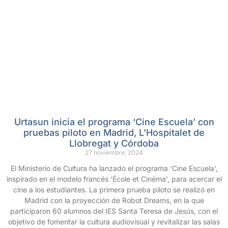
Urtasun inicia el programa ‘Cine Escuela’ con
pruebas piloto en Madrid, L’Hospitalet de
Llobregat y Córdoba
27 noviembre, 2024
El Ministerio de Cultura ha lanzado el programa ‘Cine Escuela’,
inspirado en el modelo francés ‘École et Cinéma’, para acercar el
cine a los estudiantes. La primera prueba piloto se realizó en
Madrid con la proyección de Robot Dreams, en la que
participaron 60 alumnos del IES Santa Teresa de Jesús, con el
objetivo de fomentar la cultura audiovisual y revitalizar las salas