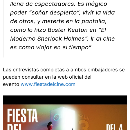
llena de espectadores. Es mágico
poder “soñar despierto”, vivir la vida
de otros, y meterte en la pantalla,
como lo hizo Buster Keaton en “El
Moderno Sherlock Holmes”. Ir al cine
es como viajar en el tiempo”
Las entrevistas completas a ambos embajadores se
pueden consultar en la web oficial del
evento
www.fiestadelcine.com