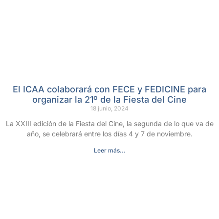
El ICAA colaborará con FECE y FEDICINE para
organizar la 21º de la Fiesta del Cine
18 junio, 2024
La XXIII edición de la Fiesta del Cine, la segunda de lo que va de
año, se celebrará entre los días 4 y 7 de noviembre.
Leer más...