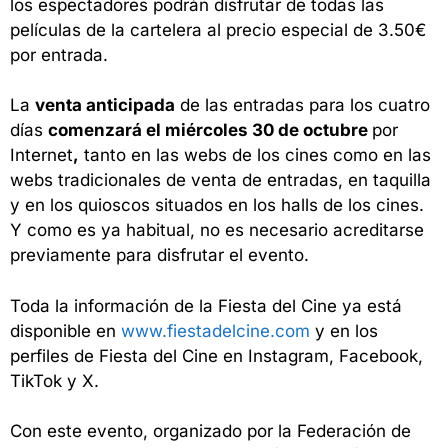
los espectadores podrán disfrutar de todas las
películas de la cartelera al precio especial de 3.50€
por entrada.
La
venta anticipada
de las entradas para los cuatro
días
comenzará el miércoles 30 de octubre
por
Internet
,
tanto en las webs de los cines como en las
webs tradicionales de venta de entradas, en taquilla
y en los quioscos situados en los halls de los cines.
Y como es ya habitual, no es necesario acreditarse
previamente para disfrutar el evento.
Toda la información de la Fiesta del Cine ya está
disponible en
www.fiestadelcine.com
y en los
perfiles de Fiesta del Cine en Instagram, Facebook,
TikTok y X.
Con este evento, organizado por la Federación de