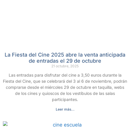
La Fiesta del Cine 2025 abre la venta anticipada
de entradas el 29 de octubre
21 octubre, 2025
Las entradas para disfrutar del cine a 3,50 euros durante la
Fiesta del Cine, que se celebrará del 3 al 6 de noviembre, podrán
comprarse desde el miércoles 29 de octubre en taquilla, webs
de los cines y quioscos de los vestíbulos de las salas
participantes.
Leer más...