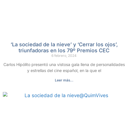
‘La sociedad de la nieve’ y ‘Cerrar los ojos’,
triunfadoras en los 79º Premios CEC
6 febrero, 2024
Carlos Hipólito presentó una vistosa gala llena de personalidades
y estrellas del cine español, en la que el
Leer más...