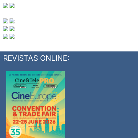
REVISTAS ONLINE: