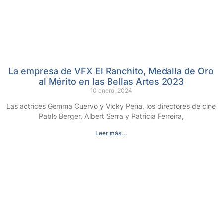
La empresa de VFX El Ranchito, Medalla de Oro
al Mérito en las Bellas Artes 2023
10 enero, 2024
Las actrices Gemma Cuervo y Vicky Peña, los directores de cine
Pablo Berger, Albert Serra y Patricia Ferreira,
Leer más...