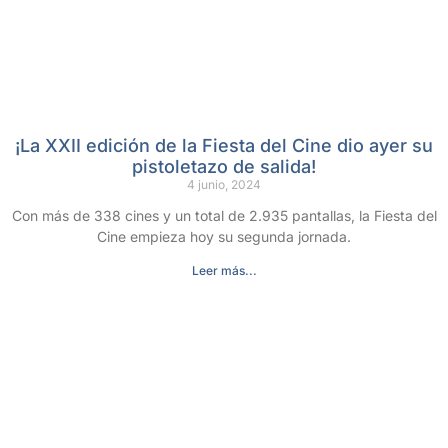
¡La XXII edición de la Fiesta del Cine dio ayer su
pistoletazo de salida!
4 junio, 2024
Con más de 338 cines y un total de 2.935 pantallas, la Fiesta del
Cine empieza hoy su segunda jornada.
Leer más...