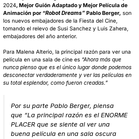
2024
, Mejor Guión Adaptado y Mejor Película de
Animación por “
Robot Dreams”
Pablo Berger,
son
los nuevos embajadores de la Fiesta del Cine,
tomando el relevo de Susi Sanchez y Luis Zahera,
embajadores del año anterior.
Para Malena Alterio, la principal razón para ver una
película en una sala de cine es
“Ahora más que
nunca pienso que es el único lugar donde podemos
desconectar verdaderamente y ver las películas en
su total esplendor, como fueron creadas.”
Por su parte Pablo Berger, piensa
que
“La principal razón es el ENORME
PLACER que se siente al ver una
buena película en una sala oscura