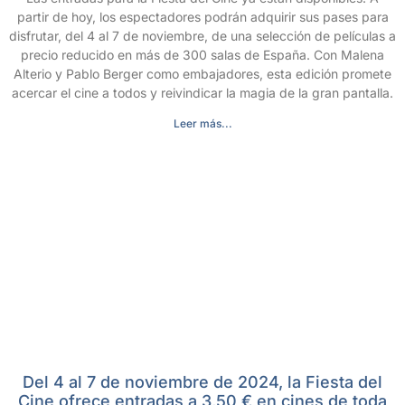
partir de hoy, los espectadores podrán adquirir sus pases para
disfrutar, del 4 al 7 de noviembre, de una selección de películas a
precio reducido en más de 300 salas de España. Con Malena
Alterio y Pablo Berger como embajadores, esta edición promete
acercar el cine a todos y reivindicar la magia de la gran pantalla.
Leer más...
Del 4 al 7 de noviembre de 2024, la Fiesta del
Cine ofrece entradas a 3,50 € en cines de toda