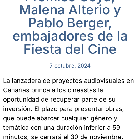
Malena Alterio y
Pablo Berger,
embajadores de la
Fiesta del Cine
7 octubre, 2024
La lanzadera de proyectos audiovisuales en
Canarias brinda a los cineastas la
oportunidad de recuperar parte de su
inversión. El plazo para presentar obras,
que puede abarcar cualquier género y
temática con una duración inferior a 59
minutos, se cerrará el 30 de noviembre.