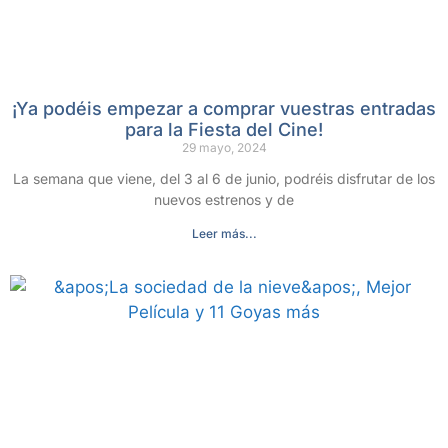
¡Ya podéis empezar a comprar vuestras entradas
para la Fiesta del Cine!
29 mayo, 2024
La semana que viene, del 3 al 6 de junio, podréis disfrutar de los
nuevos estrenos y de
Leer más...