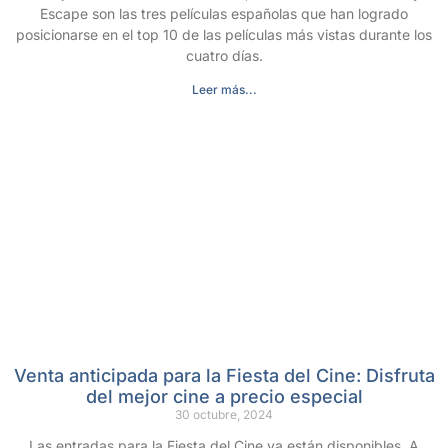
Escape son las tres películas españolas que han logrado
posicionarse en el top 10 de las películas más vistas durante los
cuatro días.
Leer más...
Venta anticipada para la Fiesta del Cine: Disfruta
del mejor cine a precio especial
30 octubre, 2024
Las entradas para la Fiesta del Cine ya están disponibles. A