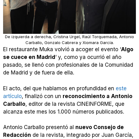
De izquierda a derecha, Cristina Urgel, Raúl Torquemada, Antonio
Carballo, Gonzalo Cabrera y Xiomara García.
El restaurante Muka volvió a acoger el evento ‘
Algo
se cuece en Madrid
‘ y, como ya ocurrió el año
pasado, se llenó con profesionales de la Comunidad
de Madrid y de fuera de ella.
El acto, del que hablamos en profundidad en
este
artículo
, finalizó con un
reconocimiento a
Antonio
Carballo
, editor de la revista CINEINFORME, que
alcanza este mes los 1.000 números publicados.
Antonio Carballo presentó al
nuevo Consejo de
Redacción
de la revista, integrado por Juan García,