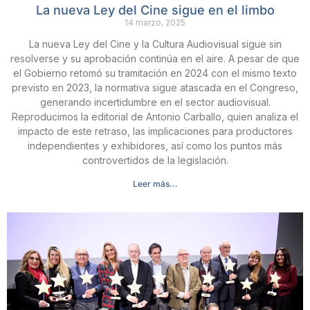
La nueva Ley del Cine sigue en el limbo
14 marzo, 2025
La nueva Ley del Cine y la Cultura Audiovisual sigue sin
resolverse y su aprobación continúa en el aire. A pesar de que
el Gobierno retomó su tramitación en 2024 con el mismo texto
previsto en 2023, la normativa sigue atascada en el Congreso,
generando incertidumbre en el sector audiovisual.
Reproducimos la editorial de Antonio Carballo, quien analiza el
impacto de este retraso, las implicaciones para productores
independientes y exhibidores, así como los puntos más
controvertidos de la legislación.
Leer más...