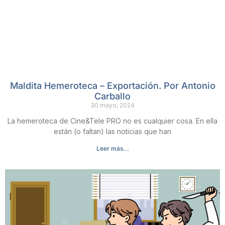
Maldita Hemeroteca – Exportación. Por Antonio
Carballo
30 mayo, 2024
La hemeroteca de Cine&Tele PRO no es cualquier cosa. En ella
están (o faltan) las noticias que han
Leer más...