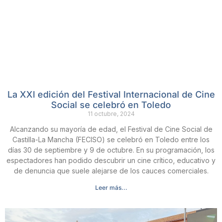
La XXI edición del Festival Internacional de Cine
Social se celebró en Toledo
11 octubre, 2024
Alcanzando su mayoría de edad, el Festival de Cine Social de
Castilla-La Mancha (FECISO) se celebró en Toledo entre los
días 30 de septiembre y 9 de octubre. En su programación, los
espectadores han podido descubrir un cine crítico, educativo y
de denuncia que suele alejarse de los cauces comerciales.
Leer más...