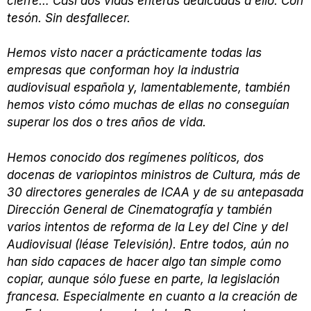
cierre… Casi dos vidas enteras dedicadas a ello. Con
tesón. Sin desfallecer.
Hemos visto nacer a prácticamente todas las
empresas que conforman hoy la industria
audiovisual española y, lamentablemente, también
hemos visto cómo muchas de ellas no conseguían
superar los dos o tres años de vida.
Hemos conocido dos regímenes políticos, dos
docenas de variopintos ministros de Cultura, más de
30 directores generales de ICAA y de su antepasada
Dirección General de Cinematografía y también
varios intentos de reforma de la Ley del Cine y del
Audiovisual (léase Televisión). Entre todos, aún no
han sido capaces de hacer algo tan simple como
copiar, aunque sólo fuese en parte, la legislación
francesa. Especialmente en cuanto a la creación de