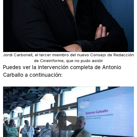
Jordi Carbonell, el tercer miembro del nuevo Consejo de Redacción
de Cineinforme, que no pudo asistir
Puedes ver la intervención completa de Antonio
Carballo a continuación: