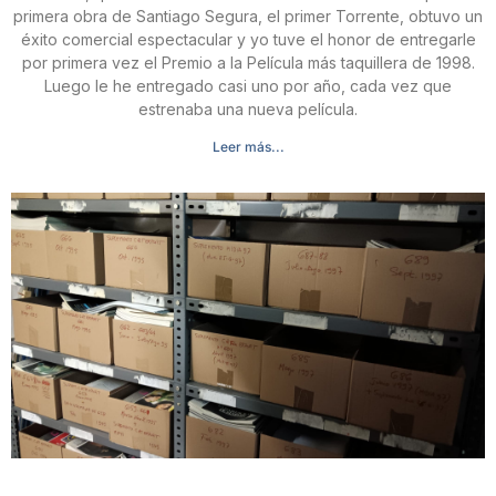
primera obra de Santiago Segura, el primer Torrente, obtuvo un
éxito comercial espectacular y yo tuve el honor de entregarle
por primera vez el Premio a la Película más taquillera de 1998.
Luego le he entregado casi uno por año, cada vez que
estrenaba una nueva película.
Leer más...