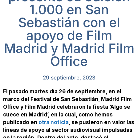
1.000 en San
Sebastián con el
apoyo de Film
Madrid y Madrid Film
Office
29 septiembre, 2023
El pasado martes día 26 de septiembre, en el
marco del Festival de San Sebastián, Madrid Film
Office y Film Madrid celebraron la fiesta ‘Algo se
cuece en Madrid’, en la cual, como hemos
publicado en
otra noticia
, se pusieron en valor las
líneas de apoyo al sector audiovisual impulsadas
en la región.
Dentro del acto, destacó el