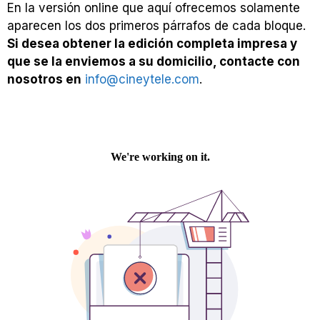
En la versión online que aquí ofrecemos solamente
aparecen los dos primeros párrafos de cada bloque.
Si desea obtener la edición completa impresa y
que se la enviemos a su domicilio, contacte con
nosotros en
info@cineytele.com
.