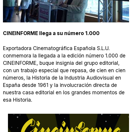
CINEINFORME llega a su número 1.000
Exportadora Cinematográfica Española S.L.U.
conmemora la llegada a la edición número 1.000 de
CINEINFORME, buque insignia del grupo editorial,
con un trabajo especial que repasa, de cien en cien
números, la Historia de la Industria Audiovisual en
España desde 1961 y la involucración directa de
nuestra casa editorial en los grandes momentos de
esa Historia.