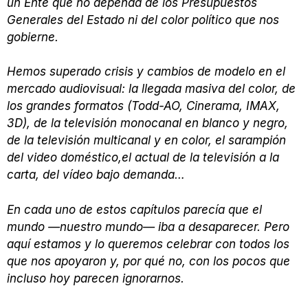
un Ente que no dependa de los Presupuestos
Generales del Estado ni del color político que nos
gobierne.
Hemos superado crisis y cambios de modelo en el
mercado audiovisual: la llegada masiva del color, de
los grandes formatos (Todd-AO, Cinerama, IMAX,
3D), de la televisión monocanal en blanco y negro,
de la televisión multicanal y en color, el sarampión
del video doméstico,el actual de la televisión a la
carta, del vídeo bajo demanda…
En cada uno de estos capítulos parecía que el
mundo —nuestro mundo— iba a desaparecer. Pero
aquí estamos y lo queremos celebrar con todos los
que nos apoyaron y, por qué no, con los pocos que
incluso hoy parecen ignorarnos.