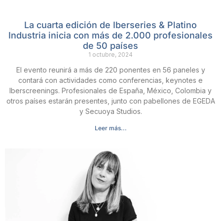
La cuarta edición de Iberseries & Platino
Industria inicia con más de 2.000 profesionales
de 50 países
1 octubre, 2024
El evento reunirá a más de 220 ponentes en 56 paneles y
contará con actividades como conferencias, keynotes e
Iberscreenings. Profesionales de España, México, Colombia y
otros países estarán presentes, junto con pabellones de EGEDA
y Secuoya Studios.
Leer más...