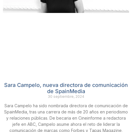
Sara Campelo, nueva directora de comunicación
de SpainMedia
30 septiembre, 2024
Sara Campelo ha sido nombrada directora de comunicación de
SpainMedia, tras una carrera de más de 20 años en periodismo
y relaciones públicas. De becaria en Cineinforme a redactora
jefe en ABC, Campelo asume ahora el reto de liderar la
comunicación de marcas como Forbes y Tapas Magazine,