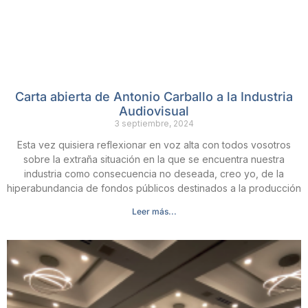
Carta abierta de Antonio Carballo a la Industria
Audiovisual
3 septiembre, 2024
Esta vez quisiera reflexionar en voz alta con todos vosotros
sobre la extraña situación en la que se encuentra nuestra
industria como consecuencia no deseada, creo yo, de la
hiperabundancia de fondos públicos destinados a la producción
Leer más...