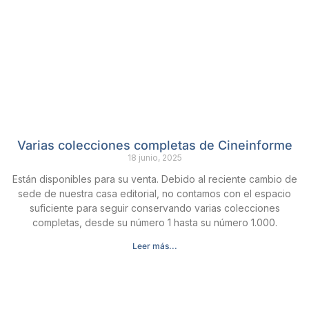
Varias colecciones completas de Cineinforme
18 junio, 2025
Están disponibles para su venta. Debido al reciente cambio de
sede de nuestra casa editorial, no contamos con el espacio
suficiente para seguir conservando varias colecciones
completas, desde su número 1 hasta su número 1.000.
Leer más...