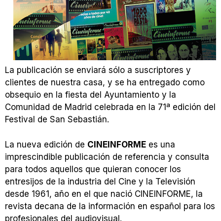
La publicación se enviará sólo a suscriptores y
clientes de nuestra casa, y se ha entregado como
obsequio en la fiesta del Ayuntamiento y la
Comunidad de Madrid celebrada en la 71ª edición del
Festival de San Sebastián.
La nueva edición de
CINEINFORME
es una
imprescindible publicación de referencia y consulta
para todos aquellos que quieran conocer los
entresijos de la industria del Cine y la Televisión
desde 1961, año en el que nació CINEINFORME, la
revista decana de la información en español para los
profesionales del audiovisual.