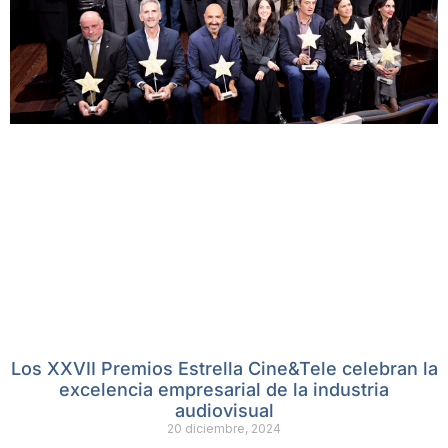
Los XXVII Premios Estrella Cine&Tele celebran la
excelencia empresarial de la industria
audiovisual
20 diciembre, 2024