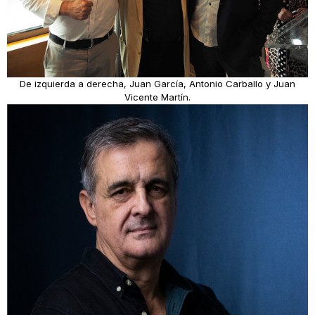
De izquierda a derecha, Juan García, Antonio Carballo y Juan
Vicente Martín.