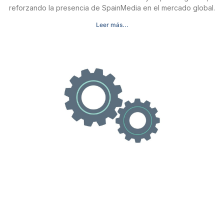
reforzando la presencia de SpainMedia en el mercado global.
Leer más...