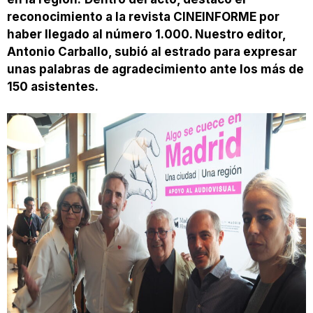
reconocimiento a la revista CINEINFORME por
haber llegado al número 1.000. Nuestro editor,
Antonio Carballo, subió al estrado para expresar
unas palabras de agradecimiento ante los más de
150 asistentes.