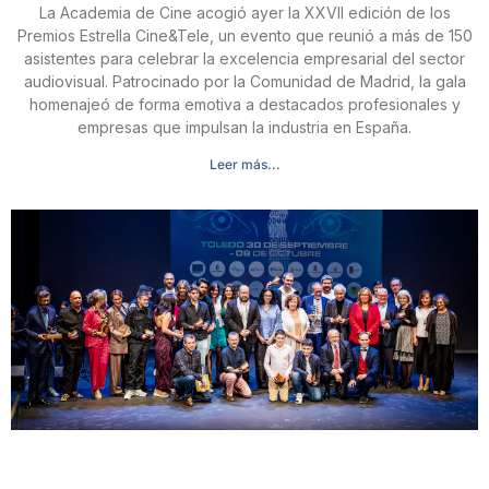
La Academia de Cine acogió ayer la XXVII edición de los
Premios Estrella Cine&Tele, un evento que reunió a más de 150
asistentes para celebrar la excelencia empresarial del sector
audiovisual. Patrocinado por la Comunidad de Madrid, la gala
homenajeó de forma emotiva a destacados profesionales y
empresas que impulsan la industria en España.
Leer más...