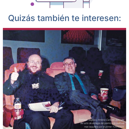
Quizás también te interesen: