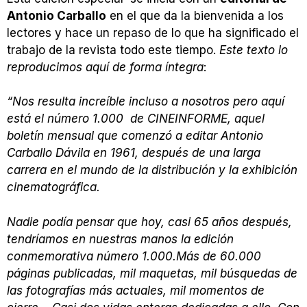
Antonio Carballo
en el que da la bienvenida a los
lectores y hace un repaso de lo que ha significado el
trabajo de la revista todo este tiempo.
Este texto lo
reproducimos aquí de forma íntegra
:
“Nos resulta increíble incluso a nosotros pero aquí
está el número 1.000 de CINEINFORME, aquel
boletín mensual que comenzó a editar Antonio
Carballo Dávila en 1961, después de una larga
carrera en el mundo de la distribución y la exhibición
cinematográfica.
Nadie podía pensar que hoy, casi 65 años después,
tendríamos en nuestras manos la edición
conmemorativa número 1.000.Más de 60.000
páginas publicadas, mil maquetas, mil búsquedas de
las fotografías más actuales, mil momentos de