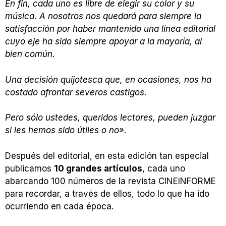
En fin, cada uno es libre de elegir su color y su
música. A nosotros nos quedará para siempre la
satisfacción por haber mantenido una línea editorial
cuyo eje ha sido siempre apoyar a la mayoría, al
bien común.
Una decisión quijotesca que, en ocasiones, nos ha
costado afrontar severos castigos.
Pero sólo ustedes, queridos lectores, pueden juzgar
si les hemos sido útiles o no».
Después del editorial, en esta edición tan especial
publicamos
10 grandes artículos
, cada uno
abarcando 100 números de la revista CINEINFORME
para recordar, a través de ellos, todo lo que ha ido
ocurriendo en cada época.