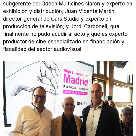
subgerente del Odeon Multicines Narón y experto en
exhibición y distribución; Juan Vicente Martín,
director general de Cars Studio y experto en
producción de televisión; y Jordi Carbonell, que
finalmente no pudo acudir al acto y que es experto
productor de cine especializado en financiación y
fiscalidad del sector audiovisual.