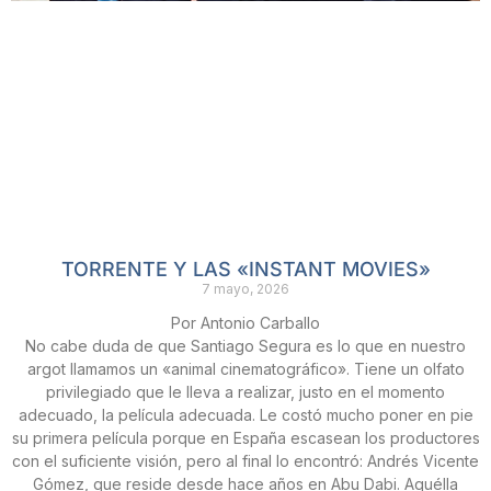
TORRENTE Y LAS «INSTANT MOVIES»
7 mayo, 2026
Por Antonio Carballo
No cabe duda de que Santiago Segura es lo que en nuestro
argot llamamos un «animal cinematográfico». Tiene un olfato
privilegiado que le lleva a realizar, justo en el momento
adecuado, la película adecuada. Le costó mucho poner en pie
su primera película porque en España escasean los productores
con el suficiente visión, pero al final lo encontró: Andrés Vicente
Gómez, que reside desde hace años en Abu Dabi. Aquélla