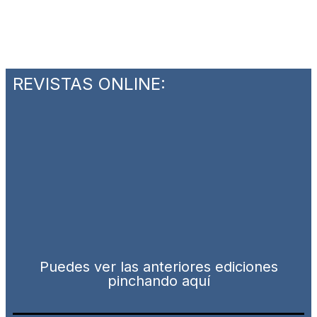
REVISTAS ONLINE:
Puedes ver las anteriores ediciones
pinchando aquí