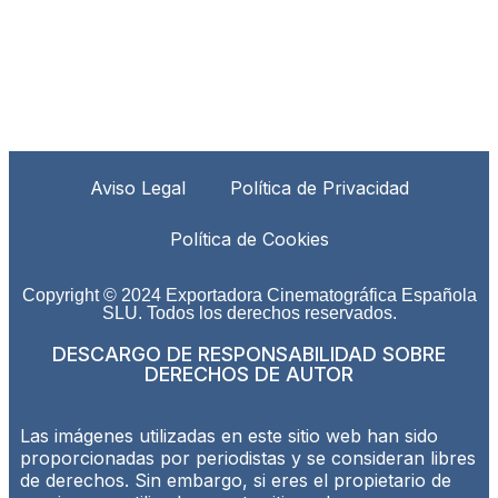
Aviso Legal
Política de Privacidad
Política de Cookies
Copyright © 2024 Exportadora Cinematográfica Española
SLU. Todos los derechos reservados.
DESCARGO DE RESPONSABILIDAD SOBRE
DERECHOS DE AUTOR
Las imágenes utilizadas en este sitio web han sido
proporcionadas por periodistas y se consideran libres
de derechos. Sin embargo, si eres el propietario de