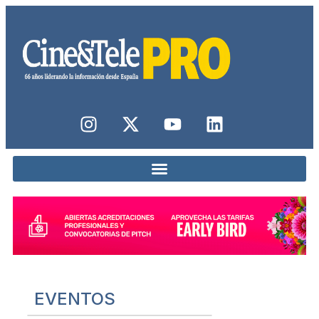
EVENTOS