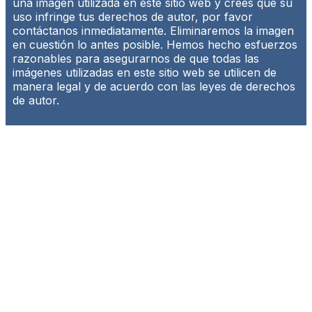
una imagen utilizada en este sitio web y crees que su
uso infringe tus derechos de autor, por favor
contáctanos inmediatamente. Eliminaremos la imagen
en cuestión lo antes posible. Hemos hecho esfuerzos
razonables para asegurarnos de que todas las
imágenes utilizadas en este sitio web se utilicen de
manera legal y de acuerdo con las leyes de derechos
de autor.