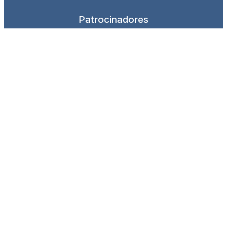
Patrocinadores