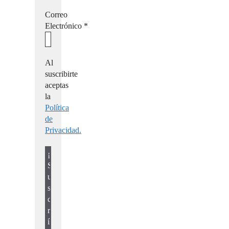
Correo
Electrónico
*
Al
suscribirte
aceptas
la
Política
de
Privacidad.