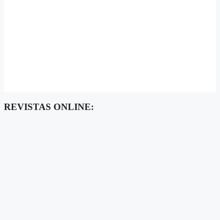
REVISTAS ONLINE: