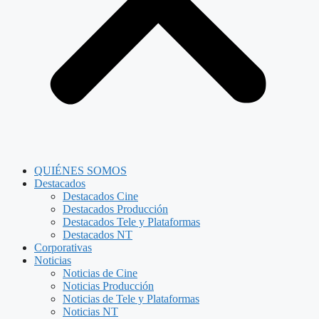
QUIÉNES SOMOS
Destacados
Destacados Cine
Destacados Producción
Destacados Tele y Plataformas
Destacados NT
Corporativas
Noticias
Noticias de Cine
Noticias Producción
Noticias de Tele y Plataformas
Noticias NT