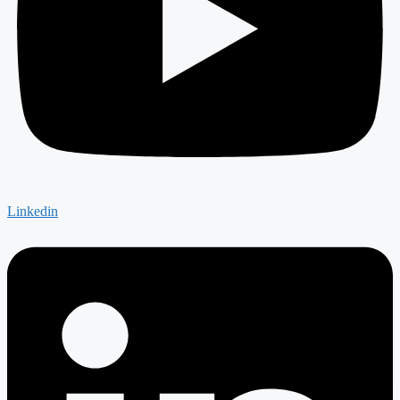
Linkedin