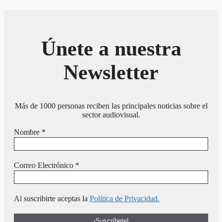
Únete a nuestra
Newsletter
Más de 1000 personas reciben las principales noticias sobre el
sector audiovisual.
Nombre
*
Correo Electrónico
*
Al suscribirte aceptas la
Política de Privacidad.