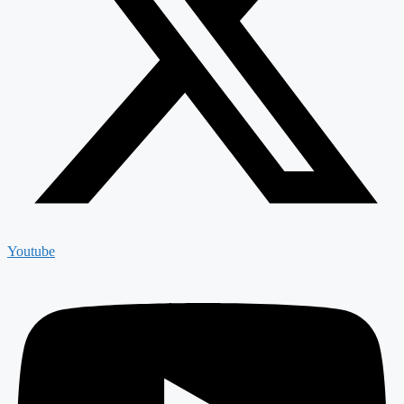
Youtube