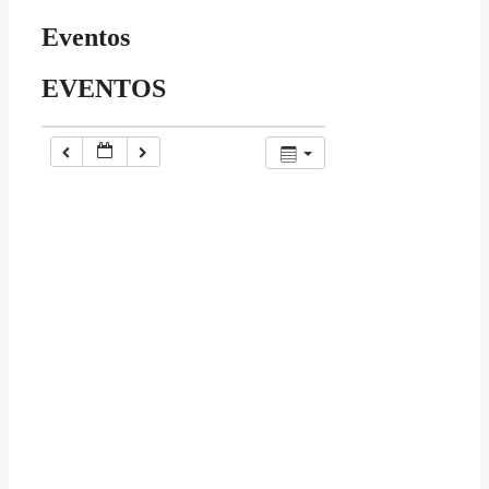
Eventos
EVENTOS