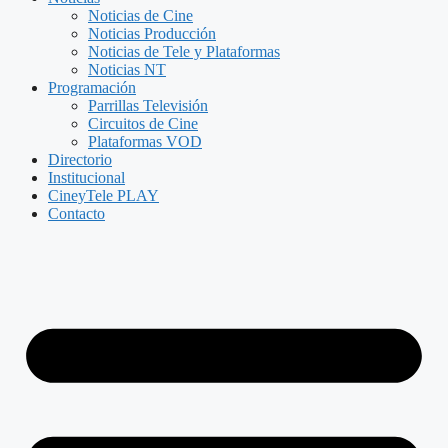
Noticias de Cine
Noticias Producción
Noticias de Tele y Plataformas
Noticias NT
Programación
Parrillas Televisión
Circuitos de Cine
Plataformas VOD
Directorio
Institucional
CineyTele PLAY
Contacto