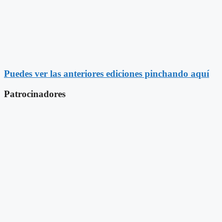
Puedes ver las anteriores ediciones pinchando aquí
Patrocinadores