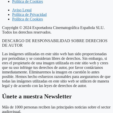
Política de Cookies
Aviso Legal
Política de Privacidad
Política de Cookies
Copyright © 2024 Exportadora Cinematográfica Española SLU.
Todos los derechos reservados.
DESCARGO DE RESPONSABILIDAD SOBRE DERECHOS
DE AUTOR
Las imágenes utilizadas en este sitio web han sido proporcionadas
por periodistas y se consideran libres de derechos. Sin embargo, si
eres el propietario de una imagen utilizada en este sitio web y crees
que su uso infringe tus derechos de autor, por favor contáctanos
inmediatamente. Eliminaremos la imagen en cuestión lo antes
posible. Hemos hecho esfuerzos razonables para asegurarnos de que
todas las imágenes utilizadas en este sitio web se utilicen de manera
legal y de acuerdo con las leyes de derechos de autor.
Únete a nuestra Newsletter
Más de 1000 personas reciben las principales noticias sobre el sector
audiovisual.