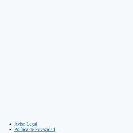
Aviso Legal
Política de Privacidad