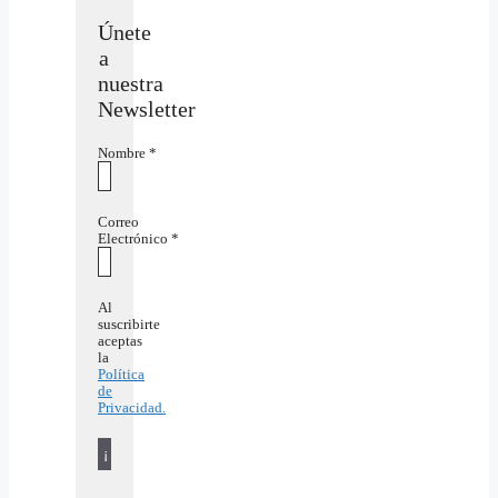
Únete
a
nuestra
Newsletter
Nombre
*
Correo
Electrónico
*
Al
suscribirte
aceptas
la
Política
de
Privacidad.