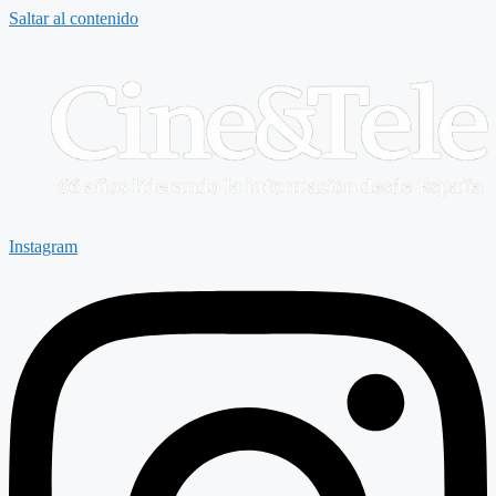
Saltar al contenido
Instagram