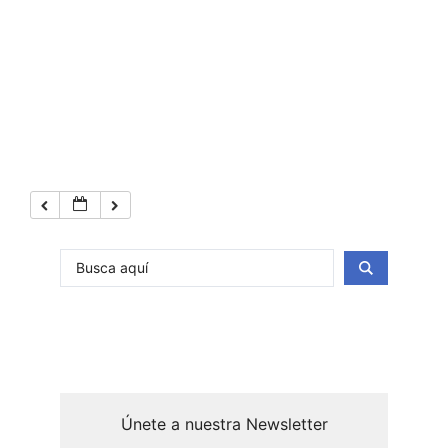
Únete a nuestra Newsletter