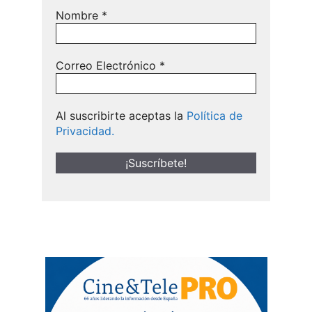
Nombre
*
Correo Electrónico
*
Al suscribirte aceptas la
Política de
Privacidad.