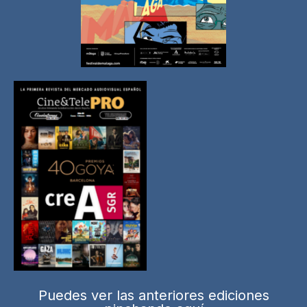
Puedes ver las anteriores ediciones