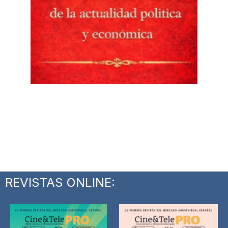
REVISTAS ONLINE: