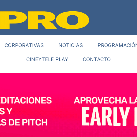
CORPORATIVAS
NOTICIAS
PROGRAMACIÓ
CINEYTELE PLAY
CONTACTO