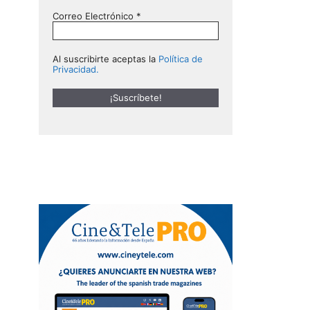
Correo Electrónico
*
Al suscribirte aceptas la
Política de
Privacidad.