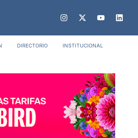
N
DIRECTORIO
INSTITUCIONAL