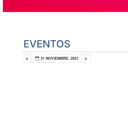
EVENTOS
21 NOVIEMBRE, 2021