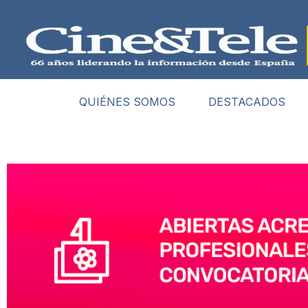
QUIÉNES SOMOS
DESTACADOS