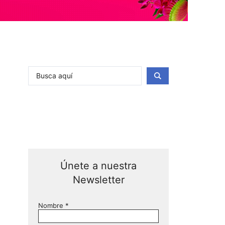
Únete a nuestra
Newsletter
Nombre
*