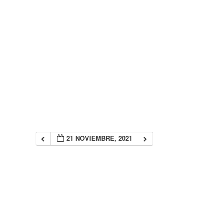
21 NOVIEMBRE, 2021