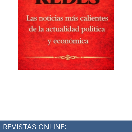
REVISTAS ONLINE: