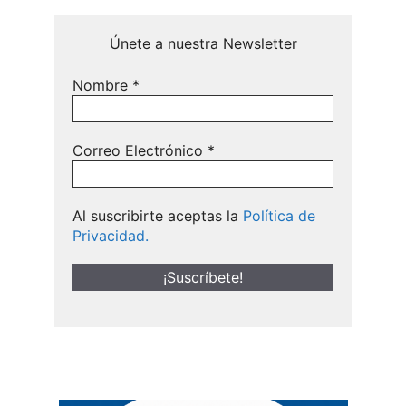
Únete a nuestra Newsletter
Nombre
*
Correo Electrónico
*
Al suscribirte aceptas la
Política de
Privacidad.