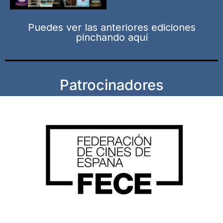
Puedes ver las anteriores ediciones
pinchando aquí
Patrocinadores