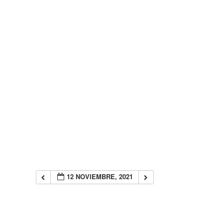
12 NOVIEMBRE, 2021