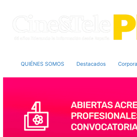
QUIÉNES SOMOS
Destacados
Corpora