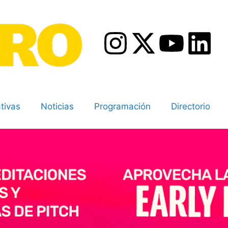
tivas
Noticias
Programación
Directorio