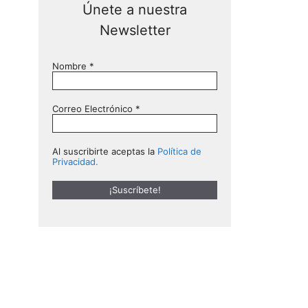
Únete a nuestra
Newsletter
Nombre
*
Correo Electrónico
*
Al suscribirte aceptas la
Política de
Privacidad.