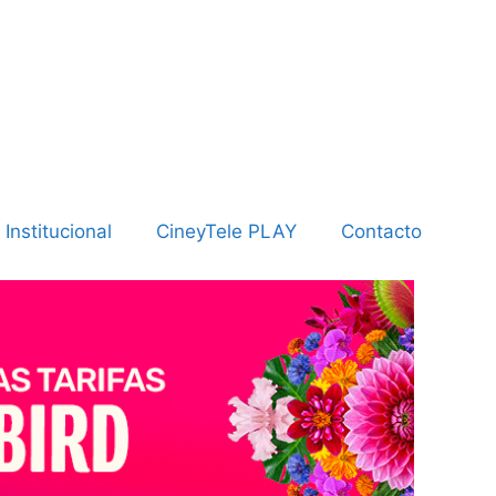
Institucional
CineyTele PLAY
Contacto