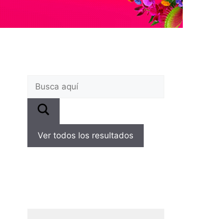
Ver todos los resultados