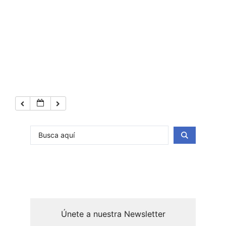
Únete a nuestra Newsletter