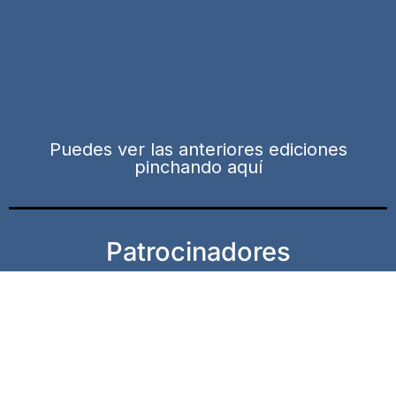
Puedes ver las anteriores ediciones
pinchando aquí
Patrocinadores