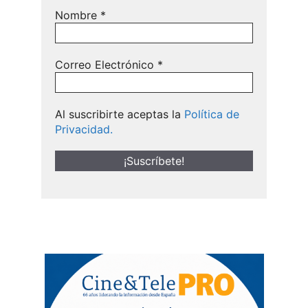
Nombre
*
Correo Electrónico
*
Al suscribirte aceptas la
Política de
Privacidad.