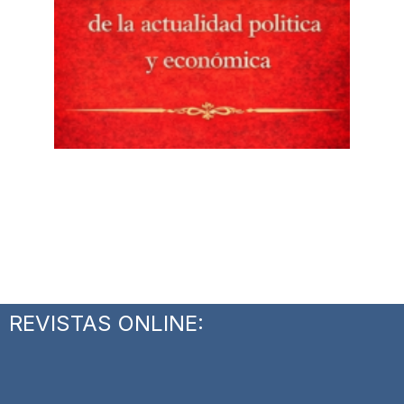
REVISTAS ONLINE: