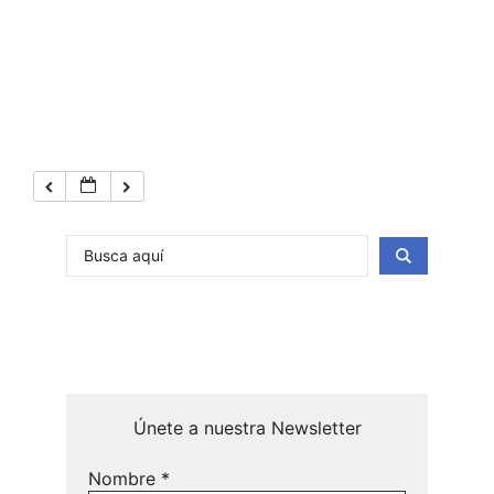
Únete a nuestra Newsletter
Nombre
*