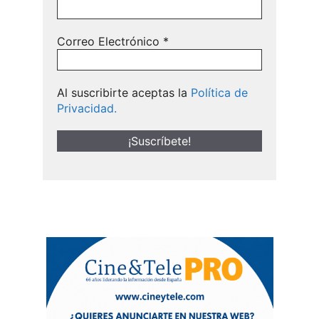
Correo Electrónico
*
Al suscribirte aceptas la
Política de
Privacidad.