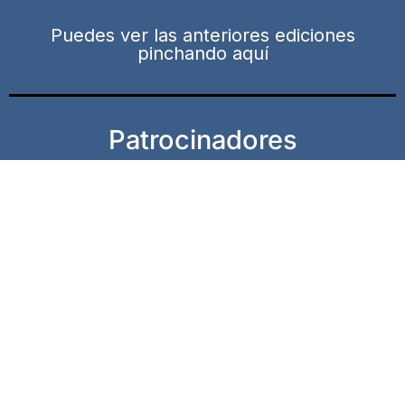
Puedes ver las anteriores ediciones
pinchando aquí
Patrocinadores