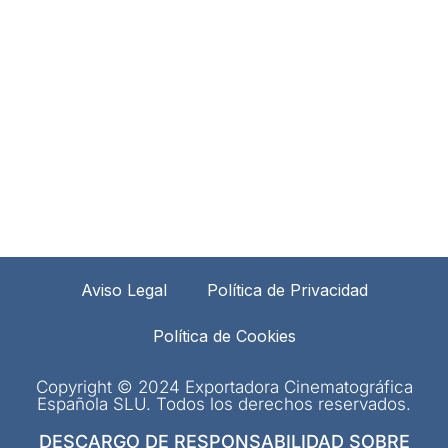
Aviso Legal
Política de Privacidad
Política de Cookies
Copyright © 2024 Exportadora Cinematográfica
Española SLU. Todos los derechos reservados.
DESCARGO DE RESPONSABILIDAD SOBRE