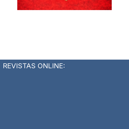
REVISTAS ONLINE: