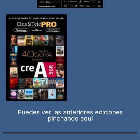
Puedes ver las anteriores ediciones
pinchando aquí