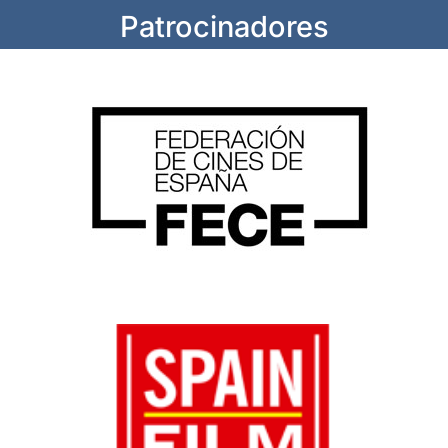
Patrocinadores