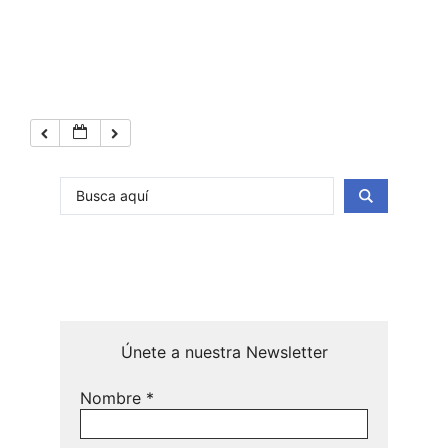
Únete a nuestra Newsletter
Nombre
*