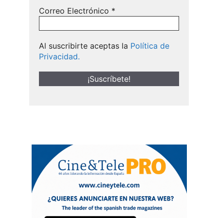
Correo Electrónico
*
Al suscribirte aceptas la
Política de
Privacidad.