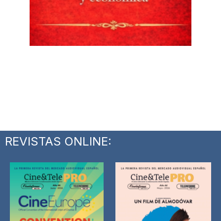
REVISTAS ONLINE: