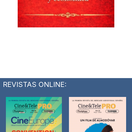
REVISTAS ONLINE: