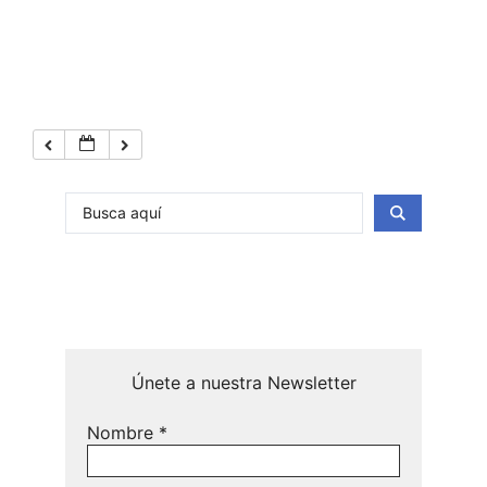
Únete a nuestra Newsletter
Nombre
*