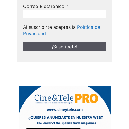
Correo Electrónico
*
Al suscribirte aceptas la
Política de
Privacidad.