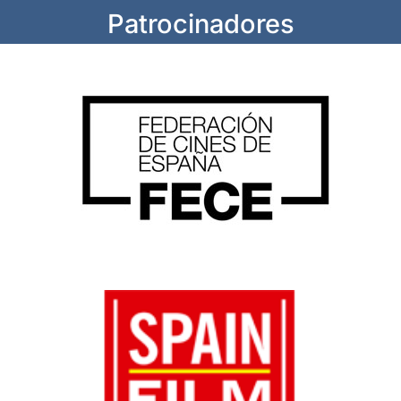
Patrocinadores