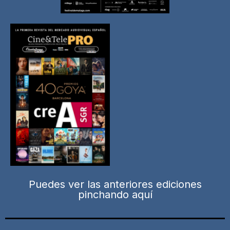
Puedes ver las anteriores ediciones
pinchando aquí