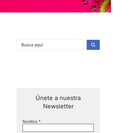
Únete a nuestra
Newsletter
Nombre
*