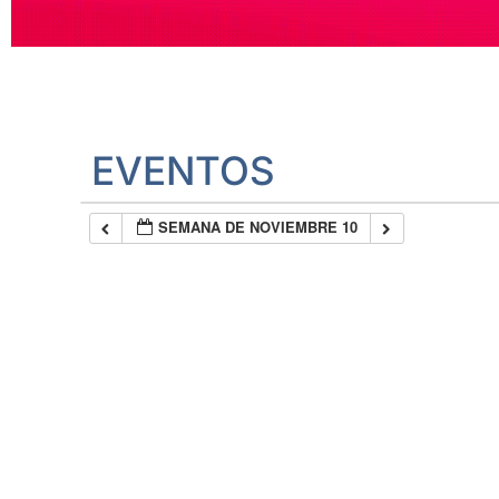
EVENTOS
SEMANA DE NOVIEMBRE 10