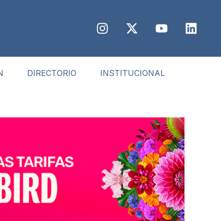
N
DIRECTORIO
INSTITUCIONAL