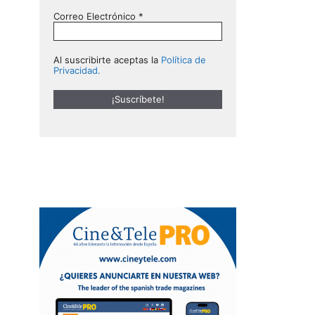
Correo Electrónico
*
Al suscribirte aceptas la
Política de
Privacidad.