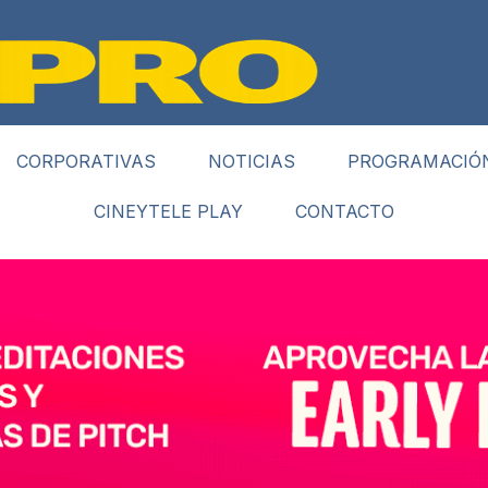
CORPORATIVAS
NOTICIAS
PROGRAMACIÓ
CINEYTELE PLAY
CONTACTO