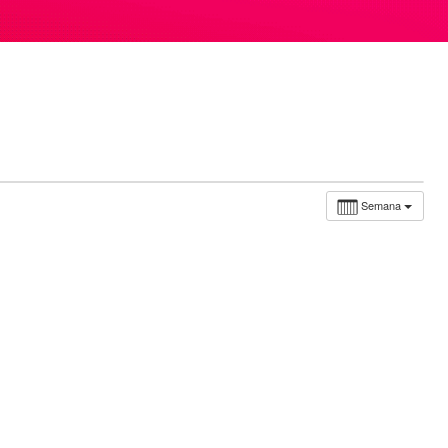
Semana