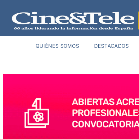
QUIÉNES SOMOS
DESTACADOS