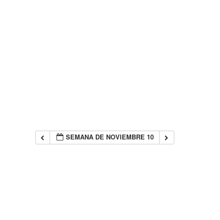
SEMANA DE NOVIEMBRE 10