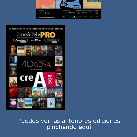
Puedes ver las anteriores ediciones
pinchando aquí