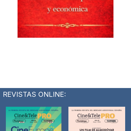
REVISTAS ONLINE: