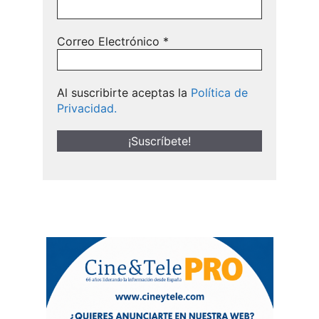
Correo Electrónico
*
Al suscribirte aceptas la
Política de
Privacidad.