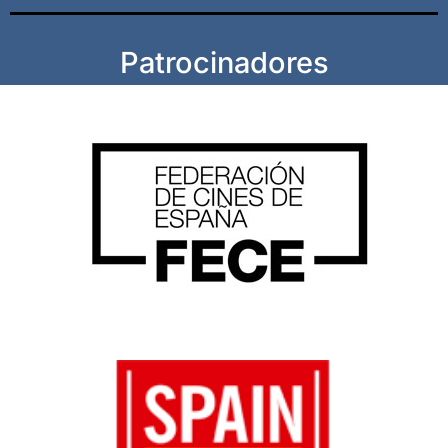
Patrocinadores