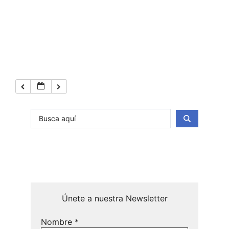
Únete a nuestra Newsletter
Nombre
*