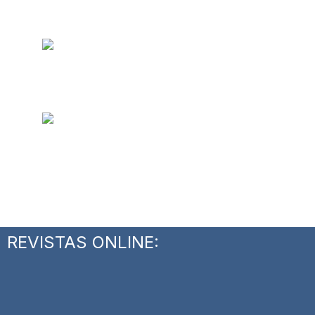
REVISTAS ONLINE: