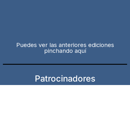
Puedes ver las anteriores ediciones
pinchando aquí
Patrocinadores