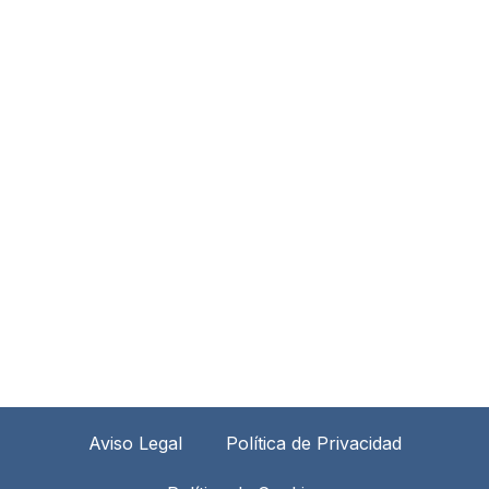
Aviso Legal
Política de Privacidad