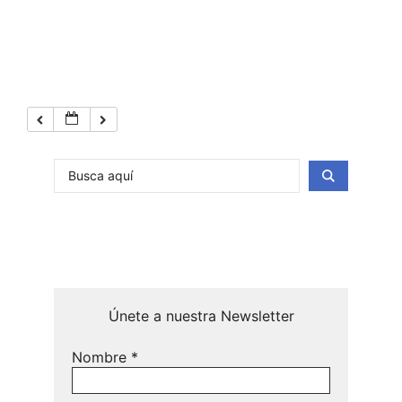
Únete a nuestra Newsletter
Nombre
*