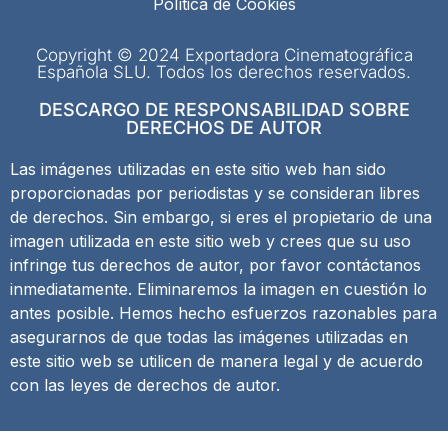
Política de Cookies
Copyright © 2024 Exportadora Cinematográfica
Española SLU. Todos los derechos reservados.
DESCARGO DE RESPONSABILIDAD SOBRE
DERECHOS DE AUTOR
Las imágenes utilizadas en este sitio web han sido
proporcionadas por periodistas y se consideran libres
de derechos. Sin embargo, si eres el propietario de una
imagen utilizada en este sitio web y crees que su uso
infringe tus derechos de autor, por favor contáctanos
inmediatamente. Eliminaremos la imagen en cuestión lo
antes posible. Hemos hecho esfuerzos razonables para
asegurarnos de que todas las imágenes utilizadas en
este sitio web se utilicen de manera legal y de acuerdo
con las leyes de derechos de autor.