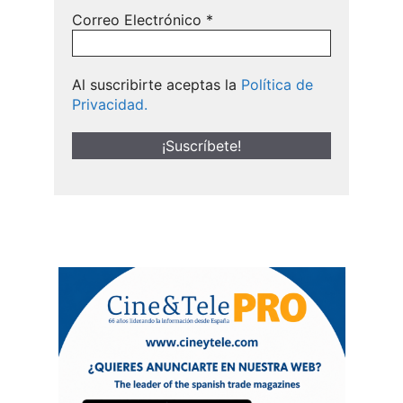
Correo Electrónico
*
Al suscribirte aceptas la
Política de
Privacidad.