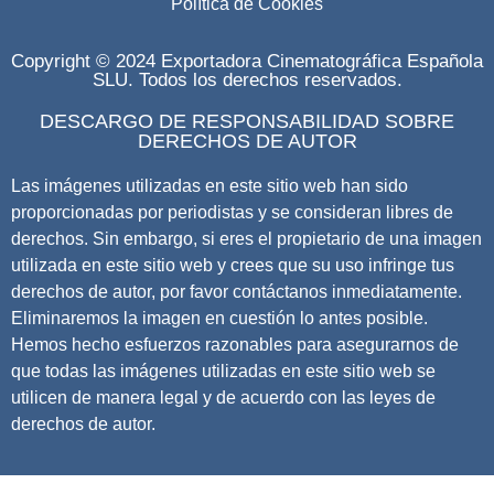
Política de Cookies
Copyright © 2024 Exportadora Cinematográfica Española
SLU. Todos los derechos reservados.
DESCARGO DE RESPONSABILIDAD SOBRE
DERECHOS DE AUTOR
Las imágenes utilizadas en este sitio web han sido
proporcionadas por periodistas y se consideran libres de
derechos. Sin embargo, si eres el propietario de una imagen
utilizada en este sitio web y crees que su uso infringe tus
derechos de autor, por favor contáctanos inmediatamente.
Eliminaremos la imagen en cuestión lo antes posible.
Hemos hecho esfuerzos razonables para asegurarnos de
que todas las imágenes utilizadas en este sitio web se
utilicen de manera legal y de acuerdo con las leyes de
derechos de autor.