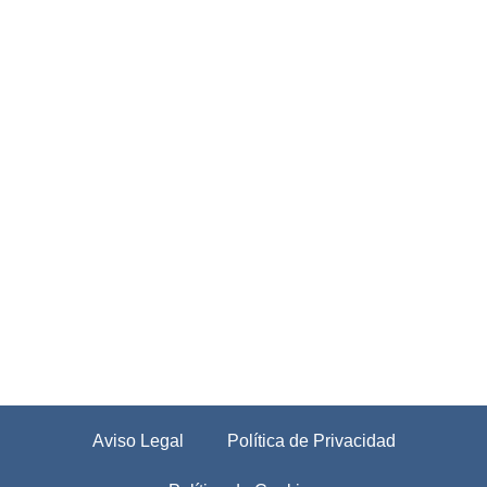
Aviso Legal
Política de Privacidad