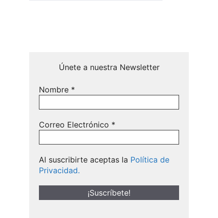
Únete a nuestra Newsletter
Nombre
*
Correo Electrónico
*
Al suscribirte aceptas la
Política de
Privacidad.