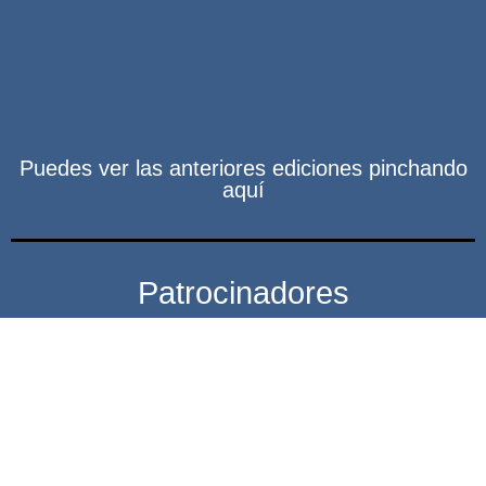
Puedes ver las anteriores ediciones pinchando
aquí
Patrocinadores