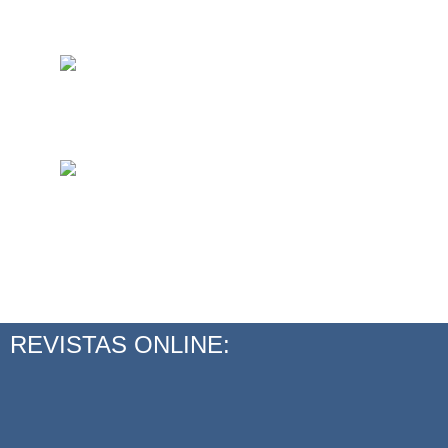
REVISTAS ONLINE: