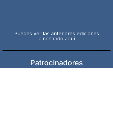
Puedes ver las anteriores ediciones
pinchando aquí
Patrocinadores