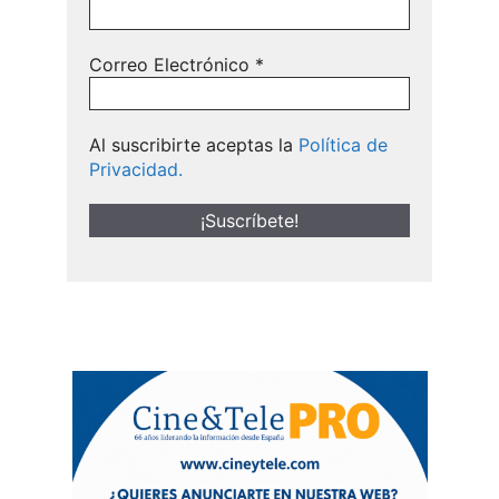
Correo Electrónico
*
Al suscribirte aceptas la
Política de
Privacidad.