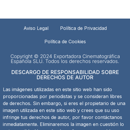
Aviso Legal
Política de Privacidad
Política de Cookies
Copyright © 2024 Exportadora Cinematográfica
Española SLU. Todos los derechos reservados.
DESCARGO DE RESPONSABILIDAD SOBRE
DERECHOS DE AUTOR
Las imágenes utilizadas en este sitio web han sido
proporcionadas por periodistas y se consideran libres
de derechos. Sin embargo, si eres el propietario de una
imagen utilizada en este sitio web y crees que su uso
infringe tus derechos de autor, por favor contáctanos
inmediatamente. Eliminaremos la imagen en cuestión lo