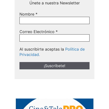
Únete a nuestra Newsletter
Nombre
*
Correo Electrónico
*
Al suscribirte aceptas la
Política de
Privacidad.