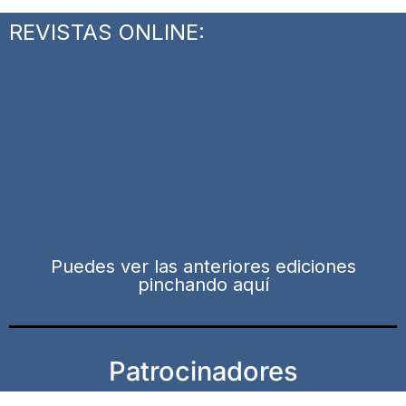
REVISTAS ONLINE:
Puedes ver las anteriores ediciones
pinchando aquí
Patrocinadores