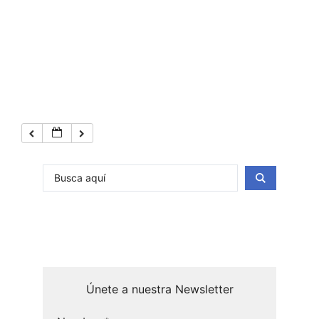
Únete a nuestra Newsletter