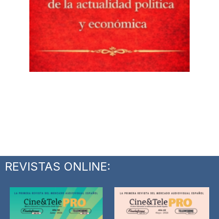
REVISTAS ONLINE: