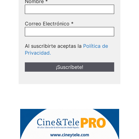
Nombre
*
Correo Electrónico
*
Al suscribirte aceptas la
Política de
Privacidad.