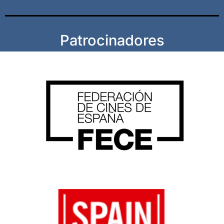
Patrocinadores