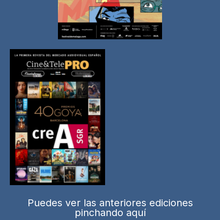
Puedes ver las anteriores ediciones
pinchando aquí