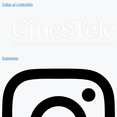
Saltar al contenido
Instagram