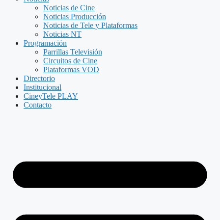
Noticias de Cine
Noticias Producción
Noticias de Tele y Plataformas
Noticias NT
Programación
Parrillas Televisión
Circuitos de Cine
Plataformas VOD
Directorio
Institucional
CineyTele PLAY
Contacto