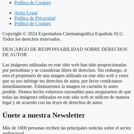
Política de Cookies
Aviso Legal
Política de Privacidad
Política de Cookies
Copyright © 2024 Exportadora Cinematográfica Española SLU.
Todos los derechos reservados.
DESCARGO DE RESPONSABILIDAD SOBRE DERECHOS
DE AUTOR
Las imágenes utilizadas en este sitio web han sido proporcionadas
por periodistas y se consideran libres de derechos. Sin embargo, si
eres el propietario de una imagen utilizada en este sitio web y crees
que su uso infringe tus derechos de autor, por favor contáctanos
inmediatamente. Eliminaremos la imagen en cuestión lo antes
posible. Hemos hecho esfuerzos razonables para asegurarnos de que
todas las imágenes utilizadas en este sitio web se utilicen de manera
legal y de acuerdo con las leyes de derechos de autor.
Únete a nuestra Newsletter
Más de 1000 personas reciben las principales noticias sobre el sector
audiovisual.