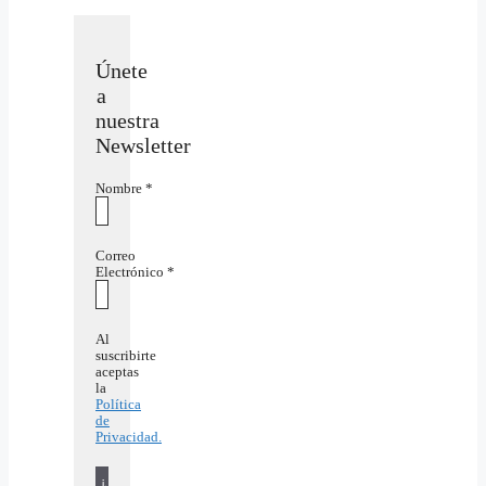
Únete
a
nuestra
Newsletter
Nombre
*
Correo
Electrónico
*
Al
suscribirte
aceptas
la
Política
de
Privacidad.