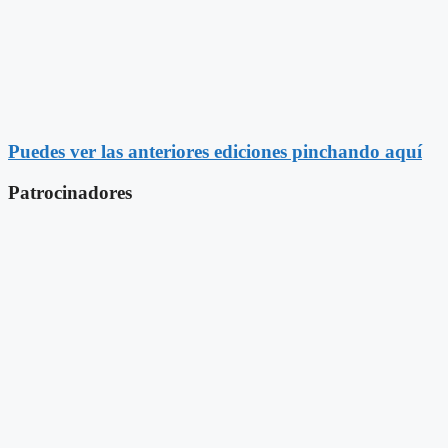
Puedes ver las anteriores ediciones pinchando aquí
Patrocinadores