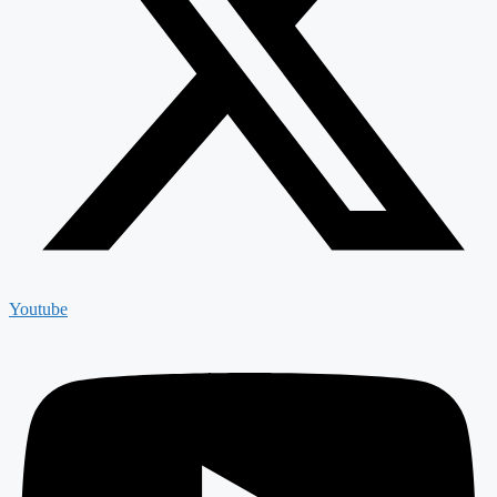
Youtube