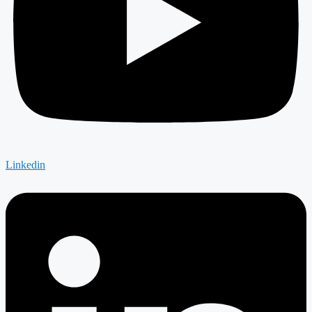
Linkedin