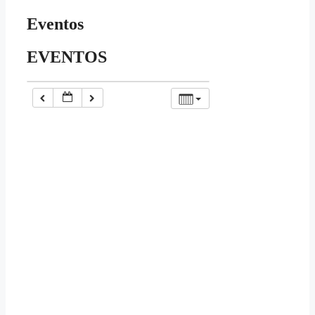
Eventos
EVENTOS