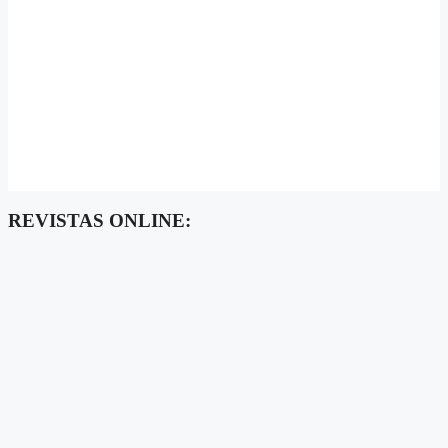
REVISTAS ONLINE: