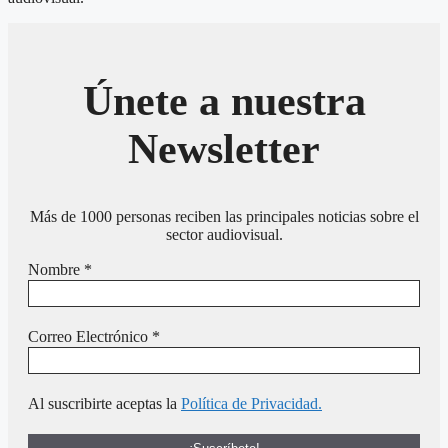
Únete a nuestra
Newsletter
Más de 1000 personas reciben las principales noticias sobre el
sector audiovisual.
Nombre
*
Correo Electrónico
*
Al suscribirte aceptas la
Política de Privacidad.