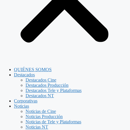
QUIÉNES SOMOS
Destacados
Destacados Cine
Destacados Producción
Destacados Tele y Plataformas
Destacados NT
Corporativas
Noticias
Noticias de Cine
Noticias Producción
Noticias de Tele y Plataformas
Noticias NT