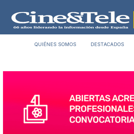
QUIÉNES SOMOS
DESTACADOS