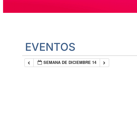
EVENTOS
SEMANA DE DICIEMBRE 14