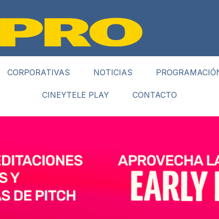
CORPORATIVAS
NOTICIAS
PROGRAMACIÓ
CINEYTELE PLAY
CONTACTO