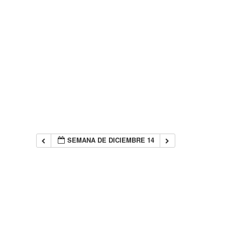
SEMANA DE DICIEMBRE 14