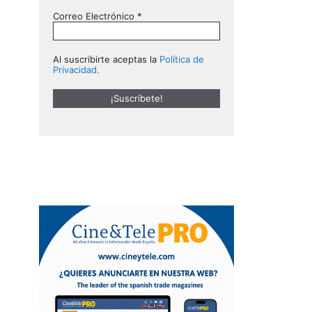
Correo Electrónico
*
Al suscribirte aceptas la
Política de
Privacidad.