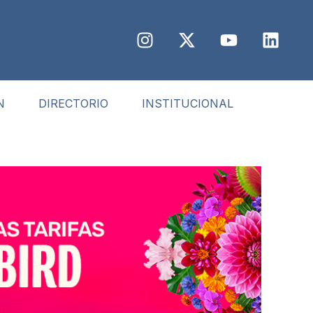
N
DIRECTORIO
INSTITUCIONAL