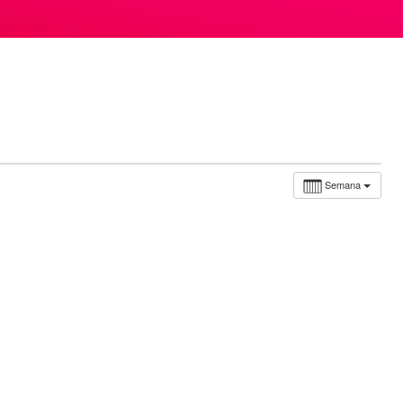
Semana