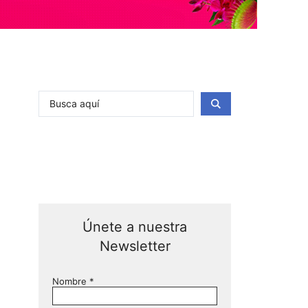
Únete a nuestra
Newsletter
Nombre
*