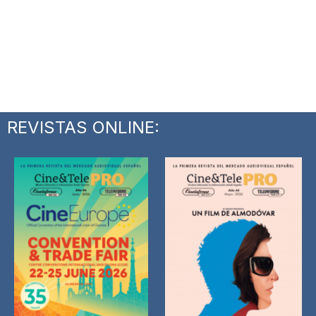
REVISTAS ONLINE: