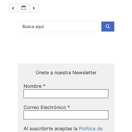
Únete a nuestra Newsletter
Nombre
*
Correo Electrónico
*
Al suscribirte aceptas la
Política de