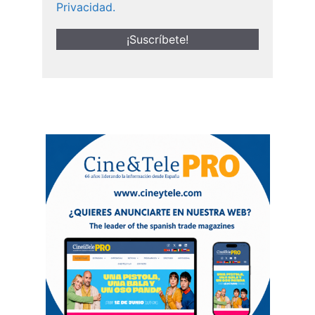
Privacidad.