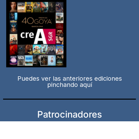
Puedes ver las anteriores ediciones
pinchando aquí
Patrocinadores