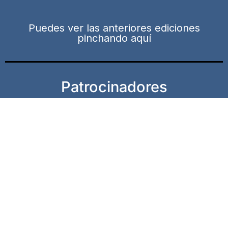
Puedes ver las anteriores ediciones
pinchando aquí
Patrocinadores