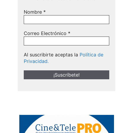
Nombre
*
Correo Electrónico
*
Al suscribirte aceptas la
Política de
Privacidad.