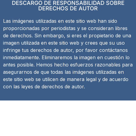
DESCARGO DE RESPONSABILIDAD SOBRE
DERECHOS DE AUTOR
Las imágenes utilizadas en este sitio web han sido
proporcionadas por periodistas y se consideran libres
de derechos. Sin embargo, si eres el propietario de una
imagen utilizada en este sitio web y crees que su uso
infringe tus derechos de autor, por favor contáctanos
inmediatamente. Eliminaremos la imagen en cuestión lo
antes posible. Hemos hecho esfuerzos razonables para
asegurarnos de que todas las imágenes utilizadas en
este sitio web se utilicen de manera legal y de acuerdo
con las leyes de derechos de autor.