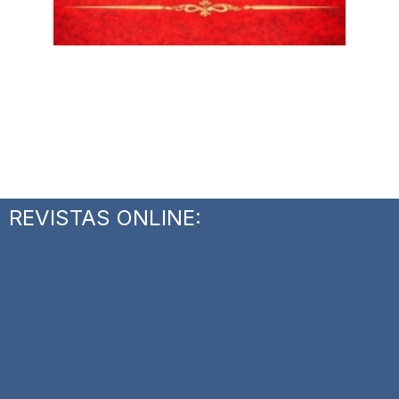
REVISTAS ONLINE: