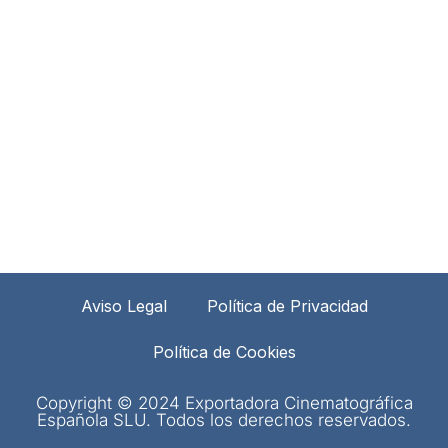
Aviso Legal
Política de Privacidad
Política de Cookies
Copyright © 2024 Exportadora Cinematográfica
Española SLU. Todos los derechos reservados.