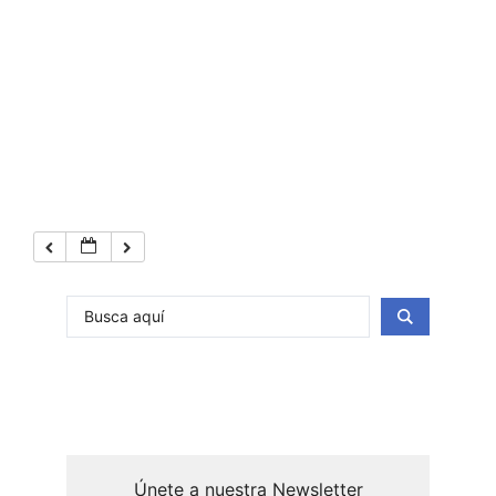
Únete a nuestra Newsletter