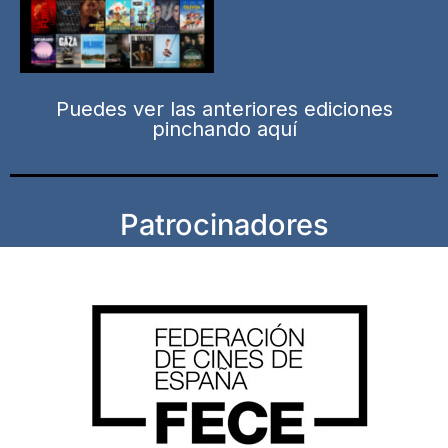
Puedes ver las anteriores ediciones
pinchando aquí
Patrocinadores