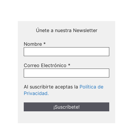
Únete a nuestra Newsletter
Nombre
*
Correo Electrónico
*
Al suscribirte aceptas la
Política de
Privacidad.