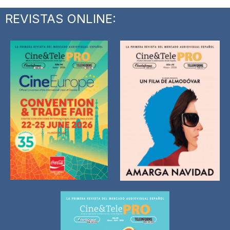
REVISTAS ONLINE: