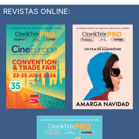
REVISTAS ONLINE: