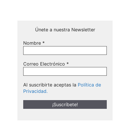
Únete a nuestra Newsletter
Nombre
*
Correo Electrónico
*
Al suscribirte aceptas la
Política de
Privacidad.