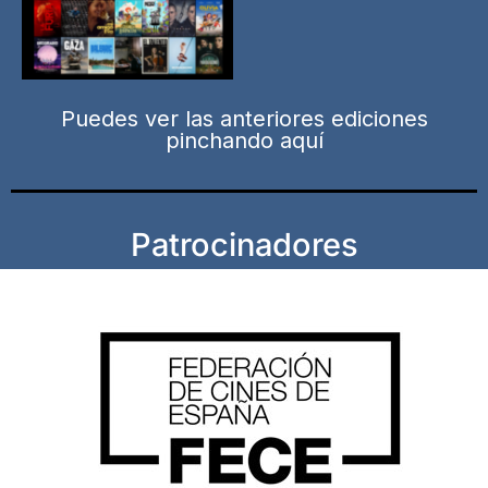
Puedes ver las anteriores ediciones
pinchando aquí
Patrocinadores