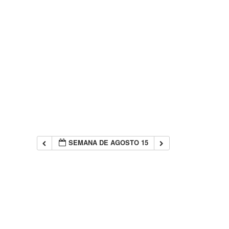
SEMANA DE AGOSTO 15