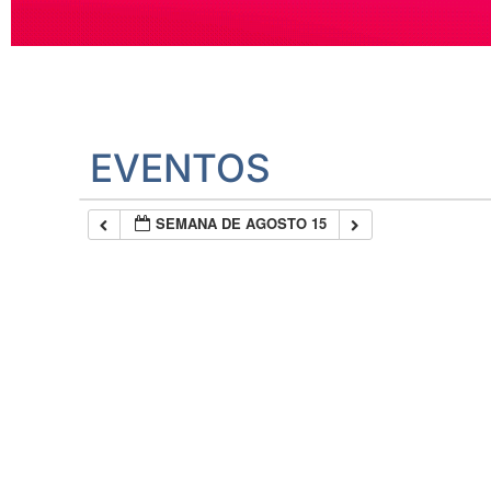
EVENTOS
SEMANA DE AGOSTO 15