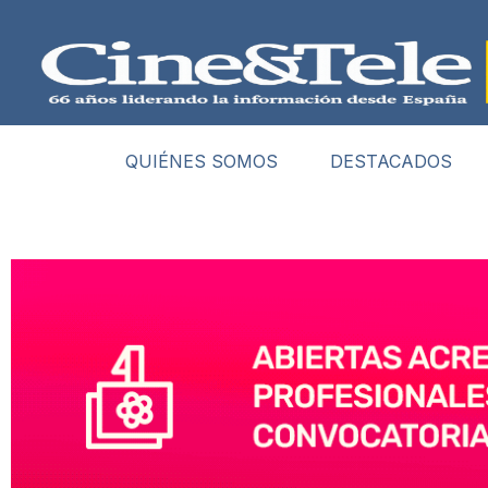
QUIÉNES SOMOS
DESTACADOS