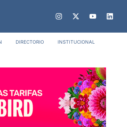
N
DIRECTORIO
INSTITUCIONAL