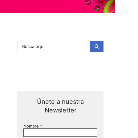
Únete a nuestra
Newsletter
Nombre
*