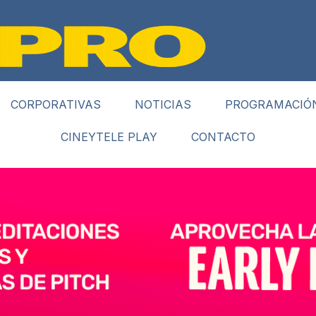
CORPORATIVAS
NOTICIAS
PROGRAMACIÓ
CINEYTELE PLAY
CONTACTO