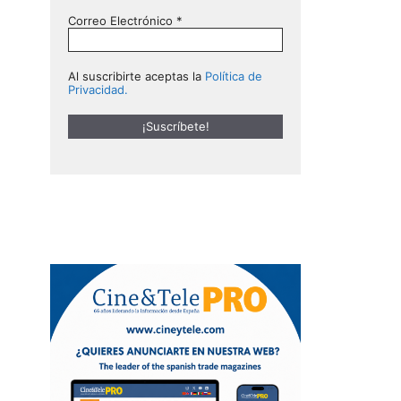
Correo Electrónico
*
Al suscribirte aceptas la
Política de
Privacidad.