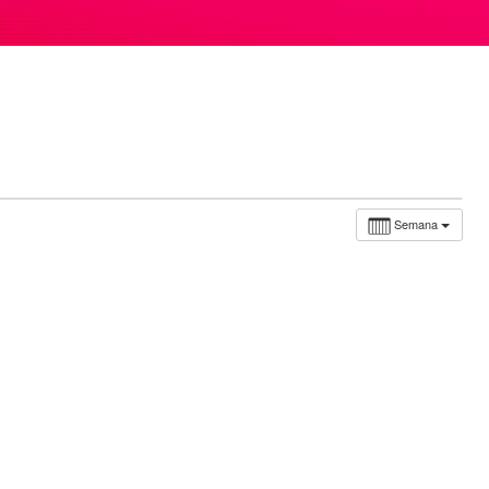
Semana