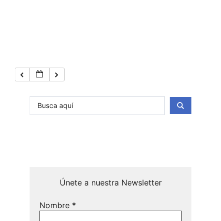
Únete a nuestra Newsletter
Nombre
*