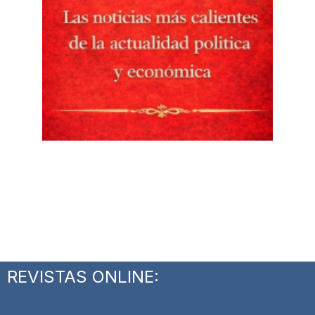
REVISTAS ONLINE: