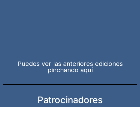
Puedes ver las anteriores ediciones
pinchando aquí
Patrocinadores