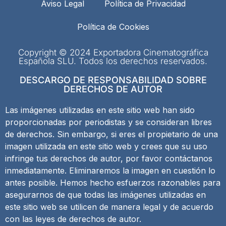
Aviso Legal
Política de Privacidad
Política de Cookies
Copyright © 2024 Exportadora Cinematográfica
Española SLU. Todos los derechos reservados.
DESCARGO DE RESPONSABILIDAD SOBRE
DERECHOS DE AUTOR
Las imágenes utilizadas en este sitio web han sido
proporcionadas por periodistas y se consideran libres
de derechos. Sin embargo, si eres el propietario de una
imagen utilizada en este sitio web y crees que su uso
infringe tus derechos de autor, por favor contáctanos
inmediatamente. Eliminaremos la imagen en cuestión lo
antes posible. Hemos hecho esfuerzos razonables para
asegurarnos de que todas las imágenes utilizadas en
este sitio web se utilicen de manera legal y de acuerdo
con las leyes de derechos de autor.