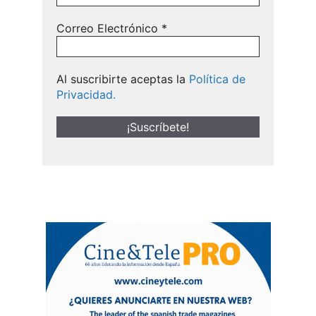
Correo Electrónico
*
Al suscribirte aceptas la
Política de
Privacidad.