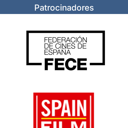
Patrocinadores