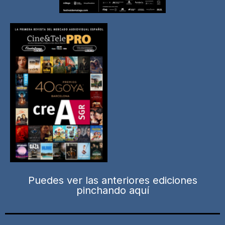
Puedes ver las anteriores ediciones
pinchando aquí