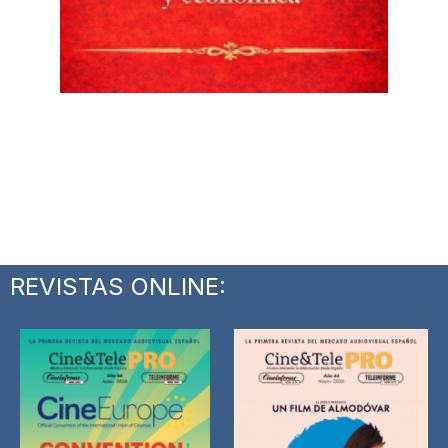
REVISTAS ONLINE: