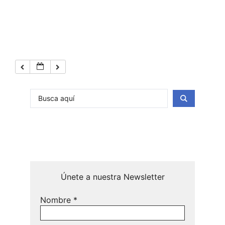
Únete a nuestra Newsletter
Nombre
*