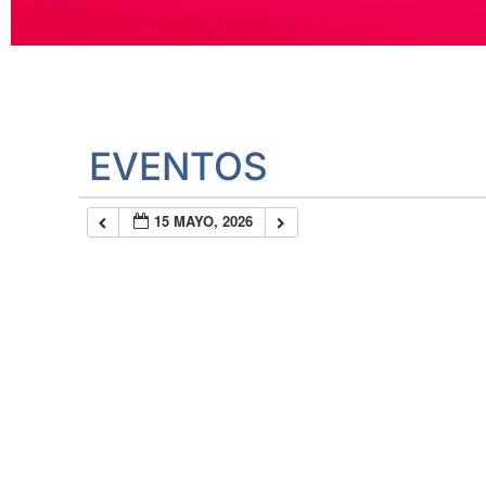
EVENTOS
15 MAYO, 2026