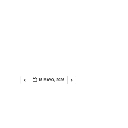
15 MAYO, 2026