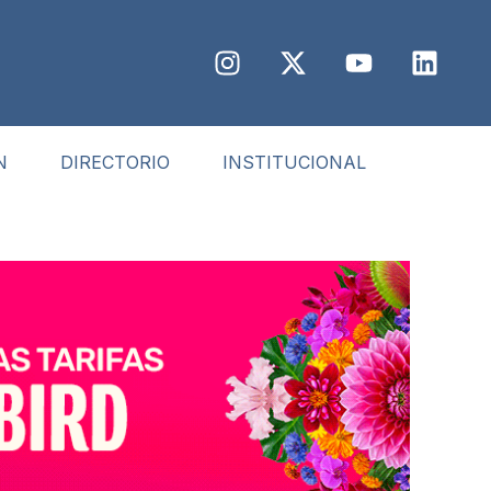
N
DIRECTORIO
INSTITUCIONAL