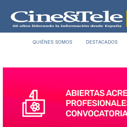
QUIÉNES SOMOS
DESTACADOS