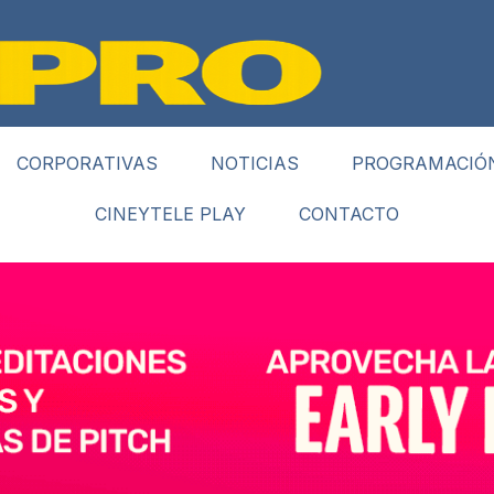
CORPORATIVAS
NOTICIAS
PROGRAMACIÓ
CINEYTELE PLAY
CONTACTO