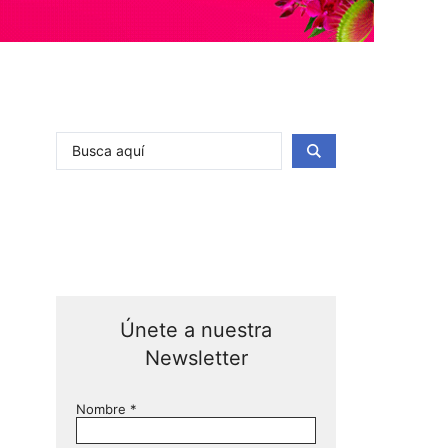
Únete a nuestra
Newsletter
Nombre
*