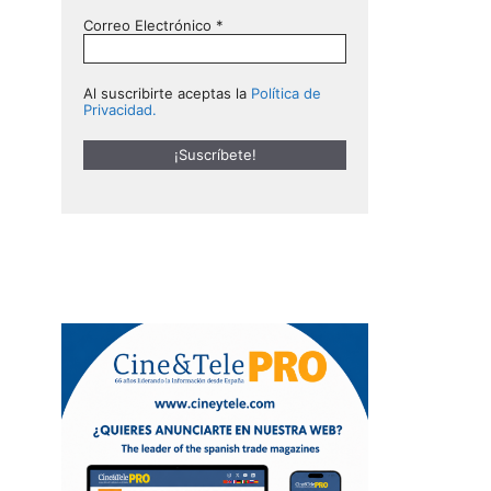
Correo Electrónico
*
Al suscribirte aceptas la
Política de
Privacidad.