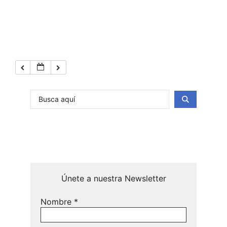
Únete a nuestra Newsletter
Nombre
*