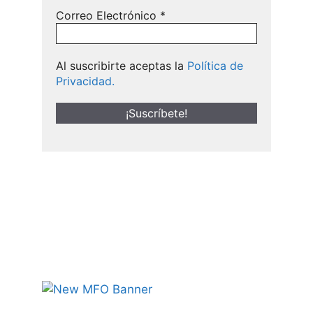
Correo Electrónico
*
Al suscribirte aceptas la
Política de
Privacidad.