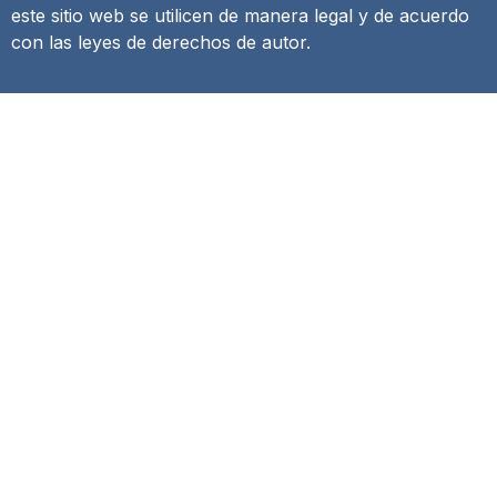
este sitio web se utilicen de manera legal y de acuerdo
con las leyes de derechos de autor.