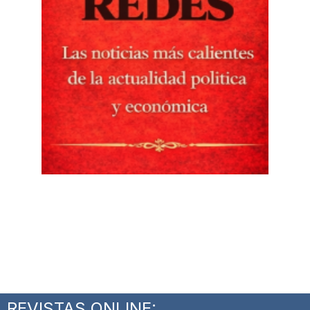
REVISTAS ONLINE: