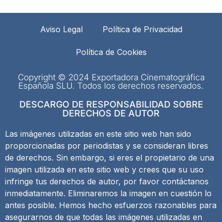
Aviso Legal
Política de Privacidad
Política de Cookies
Copyright © 2024 Exportadora Cinematográfica
Española SLU. Todos los derechos reservados.
DESCARGO DE RESPONSABILIDAD SOBRE
DERECHOS DE AUTOR
Las imágenes utilizadas en este sitio web han sido
proporcionadas por periodistas y se consideran libres
de derechos. Sin embargo, si eres el propietario de una
imagen utilizada en este sitio web y crees que su uso
infringe tus derechos de autor, por favor contáctanos
inmediatamente. Eliminaremos la imagen en cuestión lo
antes posible. Hemos hecho esfuerzos razonables para
asegurarnos de que todas las imágenes utilizadas en