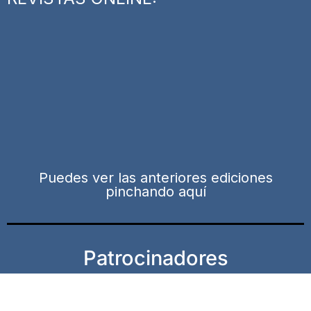
Puedes ver las anteriores ediciones
pinchando aquí
Patrocinadores