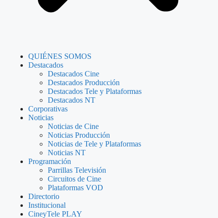
QUIÉNES SOMOS
Destacados
Destacados Cine
Destacados Producción
Destacados Tele y Plataformas
Destacados NT
Corporativas
Noticias
Noticias de Cine
Noticias Producción
Noticias de Tele y Plataformas
Noticias NT
Programación
Parrillas Televisión
Circuitos de Cine
Plataformas VOD
Directorio
Institucional
CineyTele PLAY