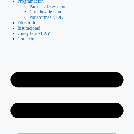
Programación
Parrillas Televisión
Circuitos de Cine
Plataformas VOD
Directorio
Institucional
CineyTele PLAY
Contacto