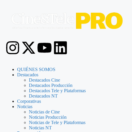
QUIÉNES SOMOS
Destacados
Destacados Cine
Destacados Producción
Destacados Tele y Plataformas
Destacados NT
Corporativas
Noticias
Noticias de Cine
Noticias Producción
Noticias de Tele y Plataformas
Noticias NT