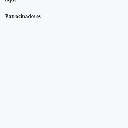
Patrocinadores