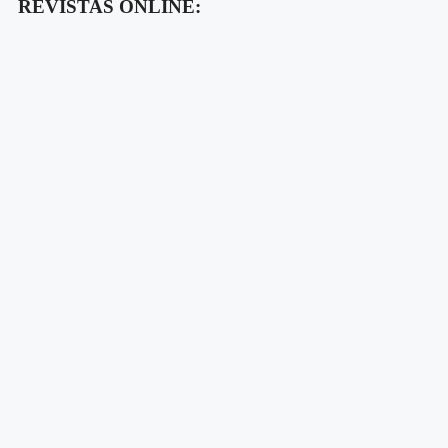
REVISTAS ONLINE: