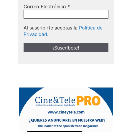
Correo Electrónico
*
Al suscribirte aceptas la
Política de
Privacidad.