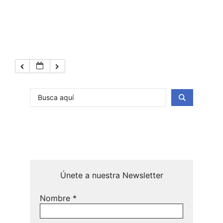
Únete a nuestra Newsletter
Nombre
*