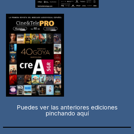
Puedes ver las anteriores ediciones
pinchando aquí