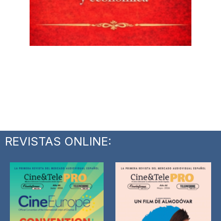
REVISTAS ONLINE: