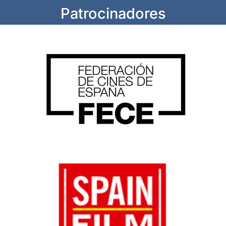
Patrocinadores