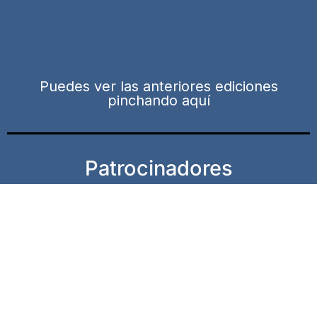
Puedes ver las anteriores ediciones
pinchando aquí
Patrocinadores