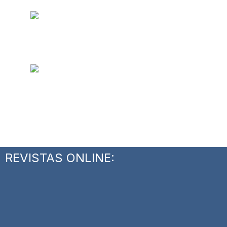
REVISTAS ONLINE: