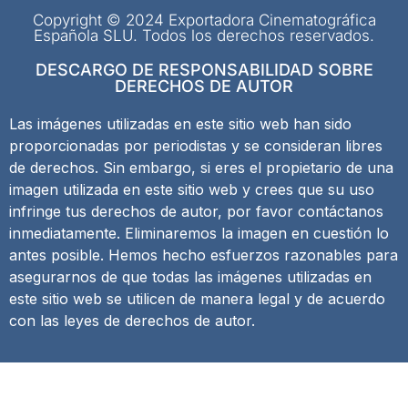
Copyright © 2024 Exportadora Cinematográfica
Española SLU. Todos los derechos reservados.
DESCARGO DE RESPONSABILIDAD SOBRE
DERECHOS DE AUTOR
Las imágenes utilizadas en este sitio web han sido
proporcionadas por periodistas y se consideran libres
de derechos. Sin embargo, si eres el propietario de una
imagen utilizada en este sitio web y crees que su uso
infringe tus derechos de autor, por favor contáctanos
inmediatamente. Eliminaremos la imagen en cuestión lo
antes posible. Hemos hecho esfuerzos razonables para
asegurarnos de que todas las imágenes utilizadas en
este sitio web se utilicen de manera legal y de acuerdo
con las leyes de derechos de autor.