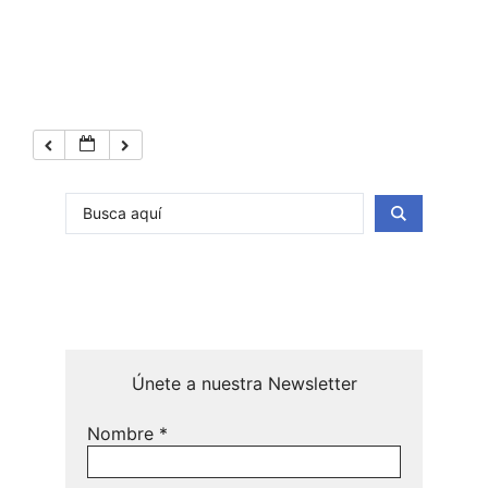
Únete a nuestra Newsletter
Nombre
*