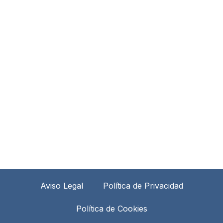
Aviso Legal
Política de Privacidad
Política de Cookies