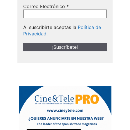
Correo Electrónico
*
Al suscribirte aceptas la
Política de
Privacidad.