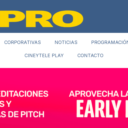
CORPORATIVAS
NOTICIAS
PROGRAMACIÓ
CINEYTELE PLAY
CONTACTO