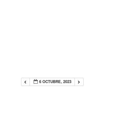
6 OCTUBRE, 2023