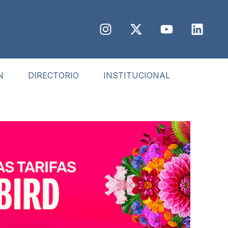
N
DIRECTORIO
INSTITUCIONAL