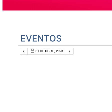
EVENTOS
6 OCTUBRE, 2023