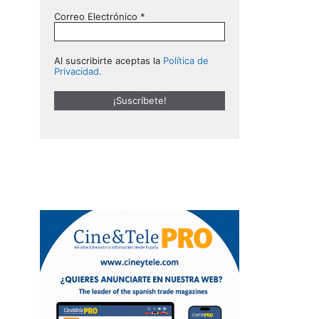
Correo Electrónico
*
Al suscribirte aceptas la
Política de
Privacidad.