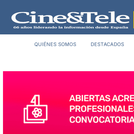
QUIÉNES SOMOS
DESTACADOS