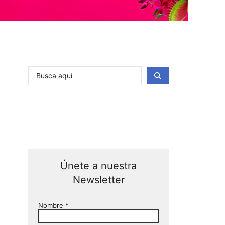
Únete a nuestra
Newsletter
Nombre
*