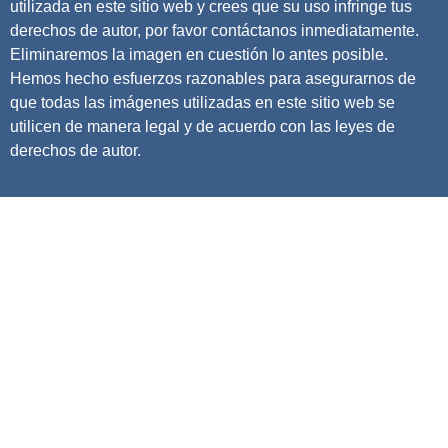
utilizada en este sitio web y crees que su uso infringe tus
derechos de autor, por favor contáctanos inmediatamente.
Eliminaremos la imagen en cuestión lo antes posible.
Hemos hecho esfuerzos razonables para asegurarnos de
que todas las imágenes utilizadas en este sitio web se
utilicen de manera legal y de acuerdo con las leyes de
derechos de autor.