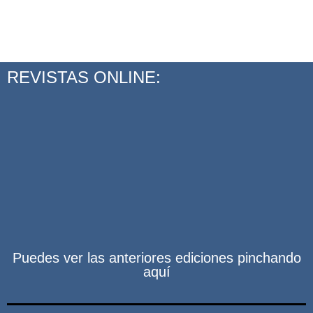
REVISTAS ONLINE:
Puedes ver las anteriores ediciones pinchando
aquí