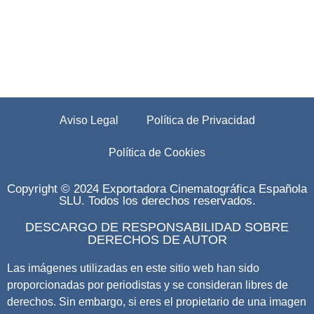
Aviso Legal
Política de Privacidad
Política de Cookies
Copyright © 2024 Exportadora Cinematográfica Española
SLU. Todos los derechos reservados.
DESCARGO DE RESPONSABILIDAD SOBRE
DERECHOS DE AUTOR
Las imágenes utilizadas en este sitio web han sido
proporcionadas por periodistas y se consideran libres de
derechos. Sin embargo, si eres el propietario de una imagen