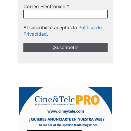
Correo Electrónico
*
Al suscribirte aceptas la
Política de
Privacidad.