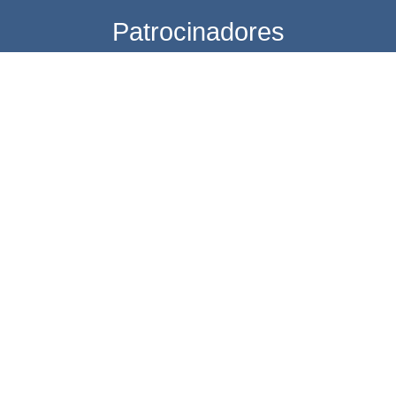
Patrocinadores