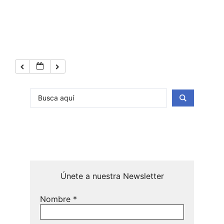
Únete a nuestra Newsletter
Nombre
*