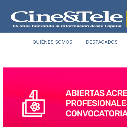
QUIÉNES SOMOS
DESTACADOS