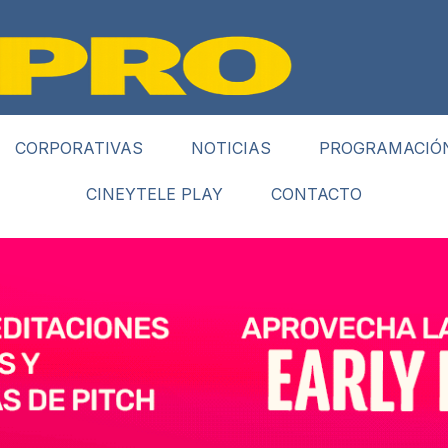
CORPORATIVAS
NOTICIAS
PROGRAMACIÓ
CINEYTELE PLAY
CONTACTO