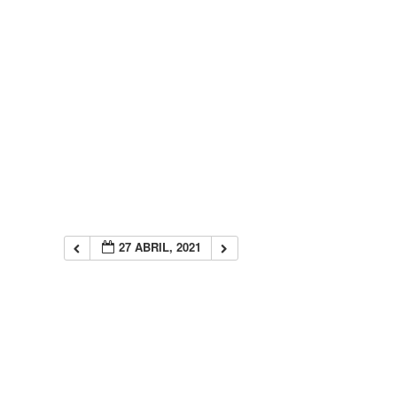
27 ABRIL, 2021