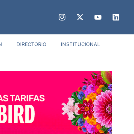
N
DIRECTORIO
INSTITUCIONAL