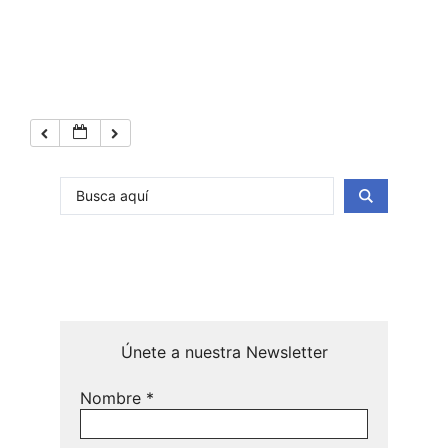
Únete a nuestra Newsletter
Nombre
*