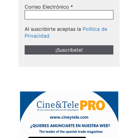
Correo Electrónico
*
Al suscribirte aceptas la
Política de
Privacidad.