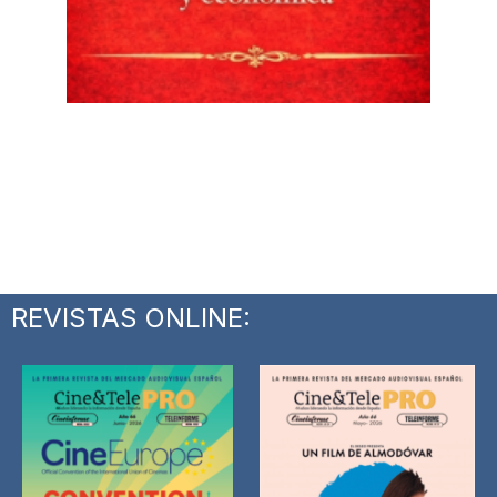
REVISTAS ONLINE: