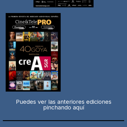
Puedes ver las anteriores ediciones
pinchando aquí