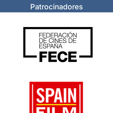
Patrocinadores