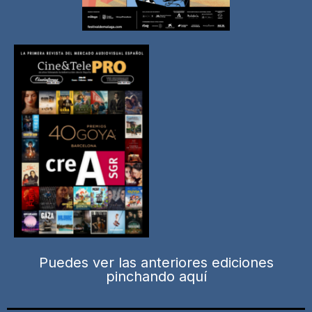
Puedes ver las anteriores ediciones
pinchando aquí