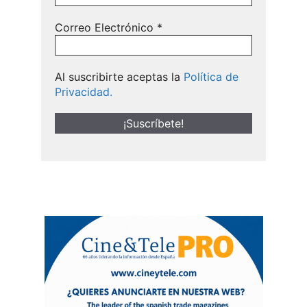
Correo Electrónico
*
Al suscribirte aceptas la
Política de
Privacidad.