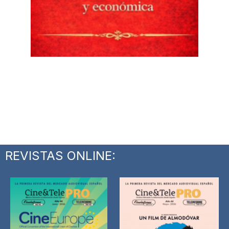
REVISTAS ONLINE: