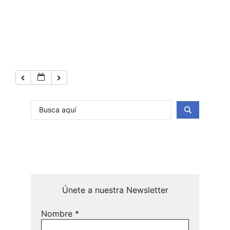
Únete a nuestra Newsletter
Nombre
*