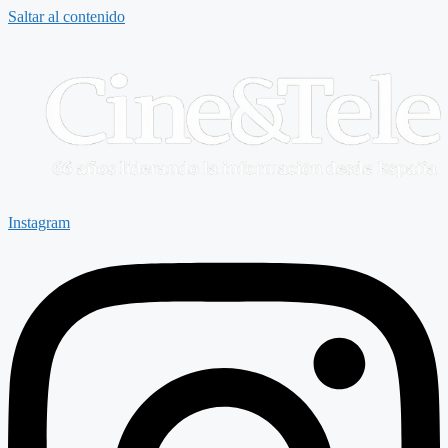
Saltar al contenido
Instagram