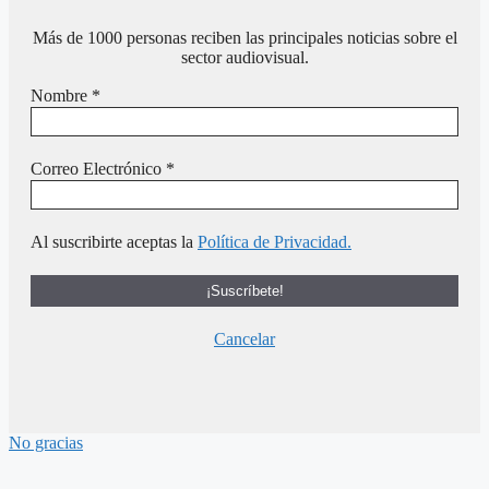
Más de 1000 personas reciben las principales noticias sobre el
sector audiovisual.
Nombre
*
Correo Electrónico
*
Al suscribirte aceptas la
Política de Privacidad.
Cancelar
No gracias