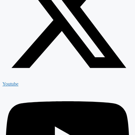
Youtube