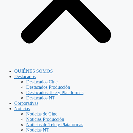
QUIÉNES SOMOS
Destacados
Destacados Cine
Destacados Producción
Destacados Tele y Plataformas
Destacados NT
Corporativas
Noticias
Noticias de Cine
Noticias Producción
Noticias de Tele y Plataformas
Noticias NT