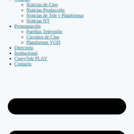
Noticias de Cine
Noticias Producción
Noticias de Tele y Plataformas
Noticias NT
Programación
Parrillas Televisión
Circuitos de Cine
Plataformas VOD
Directorio
Institucional
CineyTele PLAY
Contacto