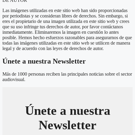
DE AUTOR
Las imágenes utilizadas en este sitio web han sido proporcionadas
por periodistas y se consideran libres de derechos. Sin embargo, si
eres el propietario de una imagen utilizada en este sitio web y crees
que su uso infringe tus derechos de autor, por favor contáctanos
inmediatamente. Eliminaremos la imagen en cuestión lo antes
posible. Hemos hecho esfuerzos razonables para asegurarnos de que
todas las imágenes utilizadas en este sitio web se utilicen de manera
legal y de acuerdo con las leyes de derechos de autor.
Únete a nuestra Newsletter
Más de 1000 personas reciben las principales noticias sobre el sector
audiovisual.
Únete a nuestra
Newsletter