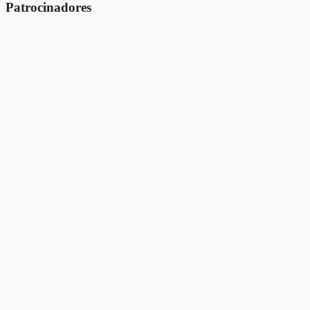
Patrocinadores