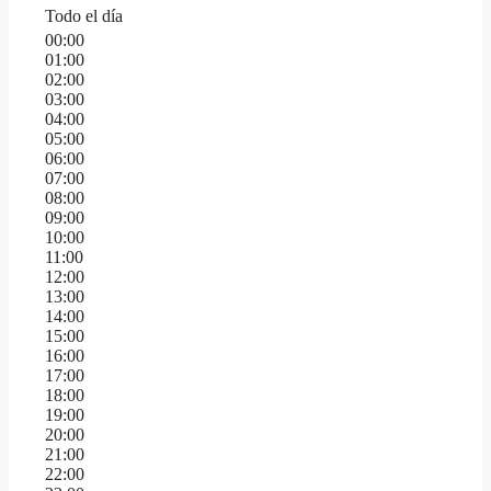
Todo el día
00:00
01:00
02:00
03:00
04:00
05:00
06:00
07:00
08:00
09:00
10:00
11:00
12:00
13:00
14:00
15:00
16:00
17:00
18:00
19:00
20:00
21:00
22:00