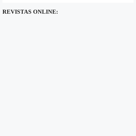
REVISTAS ONLINE: