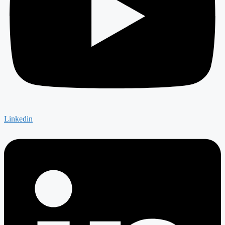
Linkedin