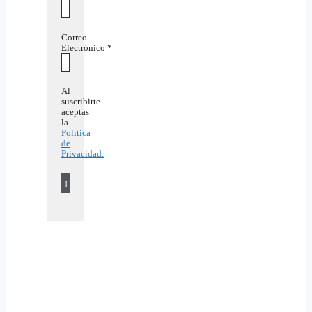
Correo
Electrónico
*
Al
suscribirte
aceptas
la
Política
de
Privacidad.