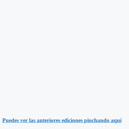
Puedes ver las anteriores ediciones pinchando aquí