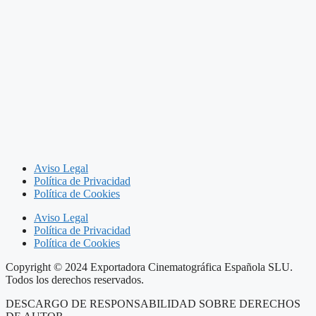
Aviso Legal
Política de Privacidad
Política de Cookies
Aviso Legal
Política de Privacidad
Política de Cookies
Copyright © 2024 Exportadora Cinematográfica Española SLU.
Todos los derechos reservados.
DESCARGO DE RESPONSABILIDAD SOBRE DERECHOS