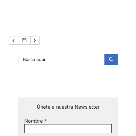
Únete a nuestra Newsletter
Nombre
*