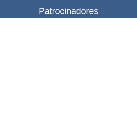
Patrocinadores