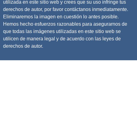
utilizada en este sitio web y crees que su uso infringe tus
derechos de autor, por favor contáctanos inmediatamente.
Eliminaremos la imagen en cuestión lo antes posible.
Hemos hecho esfuerzos razonables para asegurarnos de
que todas las imágenes utilizadas en este sitio web se
utilicen de manera legal y de acuerdo con las leyes de
derechos de autor.