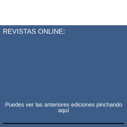
REVISTAS ONLINE:
Puedes ver las anteriores ediciones pinchando
aquí