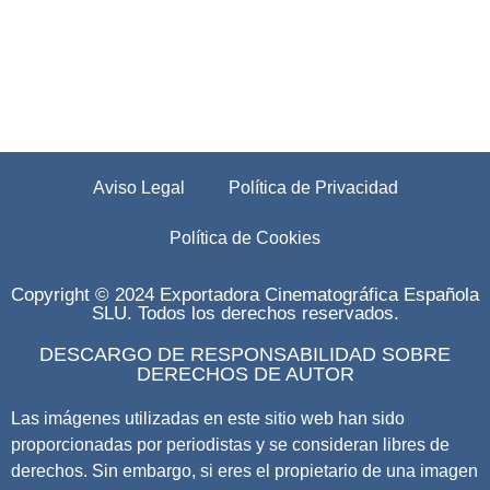
Aviso Legal
Política de Privacidad
Política de Cookies
Copyright © 2024 Exportadora Cinematográfica Española
SLU. Todos los derechos reservados.
DESCARGO DE RESPONSABILIDAD SOBRE
DERECHOS DE AUTOR
Las imágenes utilizadas en este sitio web han sido
proporcionadas por periodistas y se consideran libres de
derechos. Sin embargo, si eres el propietario de una imagen