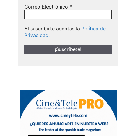
Correo Electrónico
*
Al suscribirte aceptas la
Política de
Privacidad.