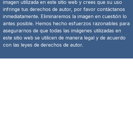
imagen utilizada en este sitio web y crees que su uso
infringe tus derechos de autor, por favor contáctanos
inmediatamente. Eliminaremos la imagen en cuestión lo
antes posible. Hemos hecho esfuerzos razonables para
asegurarnos de que todas las imágenes utilizadas en
este sitio web se utilicen de manera legal y de acuerdo
con las leyes de derechos de autor.