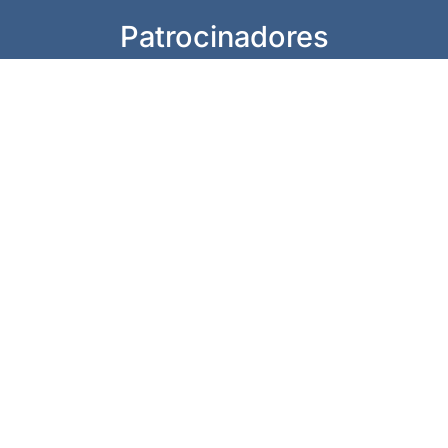
Patrocinadores