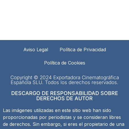
Aviso Legal
Política de Privacidad
Política de Cookies
Copyright © 2024 Exportadora Cinematográfica
Española SLU. Todos los derechos reservados.
DESCARGO DE RESPONSABILIDAD SOBRE
DERECHOS DE AUTOR
Las imágenes utilizadas en este sitio web han sido
proporcionadas por periodistas y se consideran libres
de derechos. Sin embargo, si eres el propietario de una