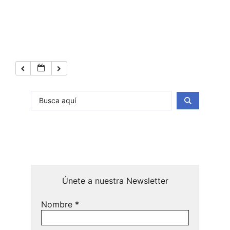
Únete a nuestra Newsletter
Nombre
*