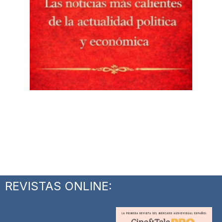
REVISTAS ONLINE: