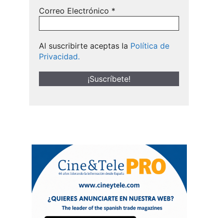
Correo Electrónico
*
Al suscribirte aceptas la
Política de
Privacidad.