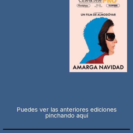
Puedes ver las anteriores ediciones
pinchando aquí