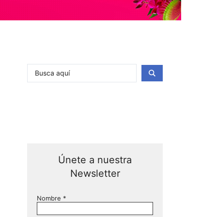
Únete a nuestra
Newsletter
Nombre
*