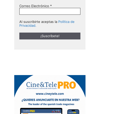
Correo Electrónico
*
Al suscribirte aceptas la
Política de
Privacidad.