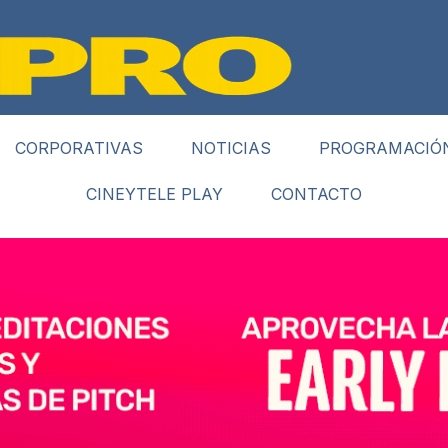
CORPORATIVAS
NOTICIAS
PROGRAMACIÓ
CINEYTELE PLAY
CONTACTO