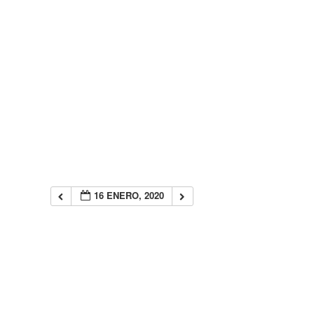
16 ENERO, 2020