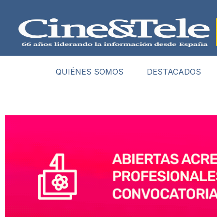
QUIÉNES SOMOS
DESTACADOS