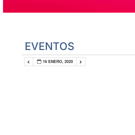
EVENTOS
16 ENERO, 2020