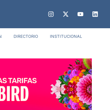
N
DIRECTORIO
INSTITUCIONAL