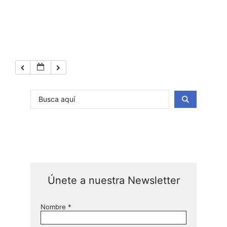
Únete a nuestra Newsletter
Nombre
*