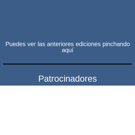
Puedes ver las anteriores ediciones pinchando
aquí
Patrocinadores