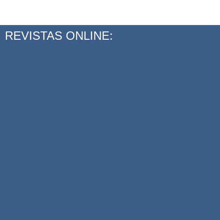
REVISTAS ONLINE: