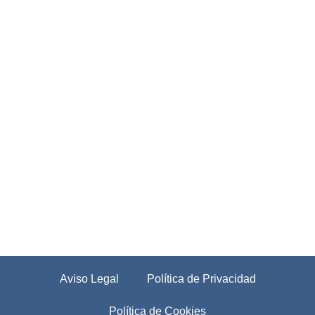
Aviso Legal
Política de Privacidad
Política de Cookies