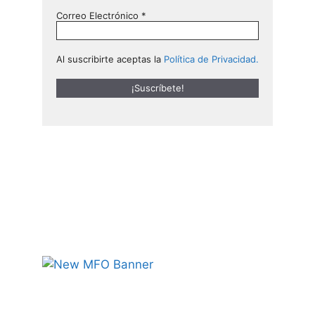
Correo Electrónico
*
Al suscribirte aceptas la
Política de Privacidad.