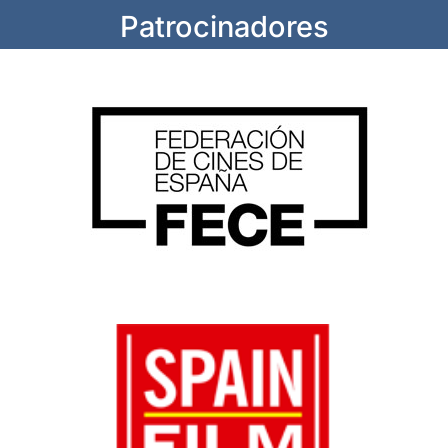
Patrocinadores