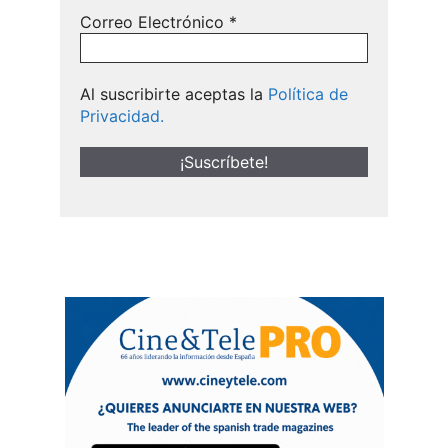
Correo Electrónico
*
Al suscribirte aceptas la
Política de
Privacidad.