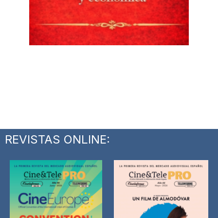
REVISTAS ONLINE: