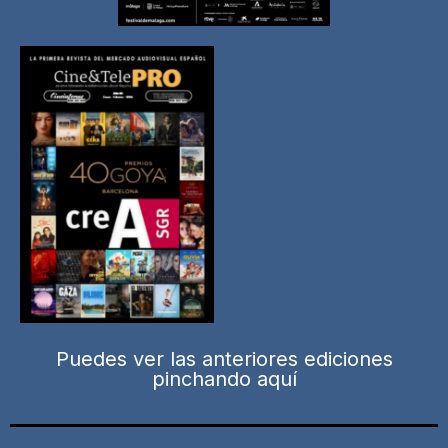
Puedes ver las anteriores ediciones
pinchando aquí