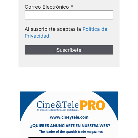
Correo Electrónico
*
Al suscribirte aceptas la
Política de
Privacidad.