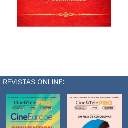
REVISTAS ONLINE: