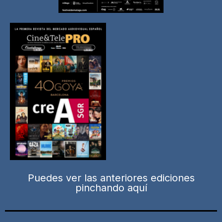
Puedes ver las anteriores ediciones
pinchando aquí