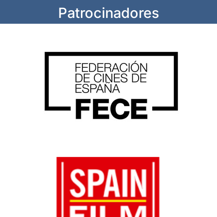
Patrocinadores