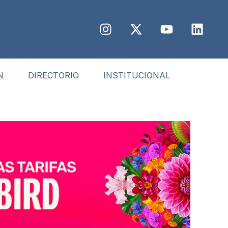
N
DIRECTORIO
INSTITUCIONAL