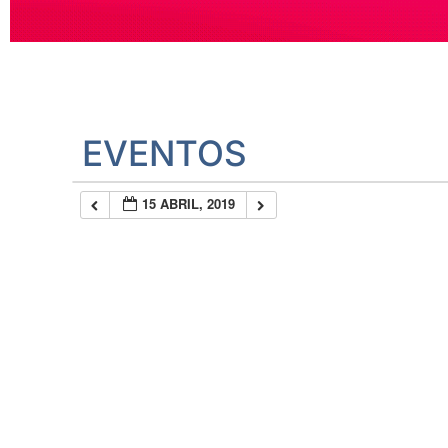
EVENTOS
15 ABRIL, 2019