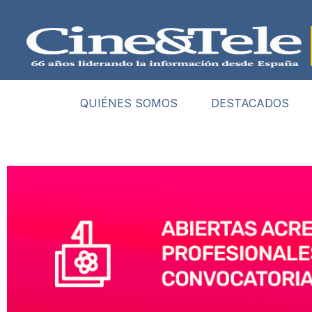
QUIÉNES SOMOS
DESTACADOS