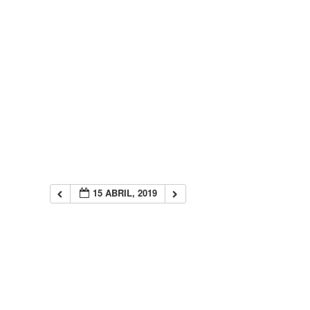
15 ABRIL, 2019