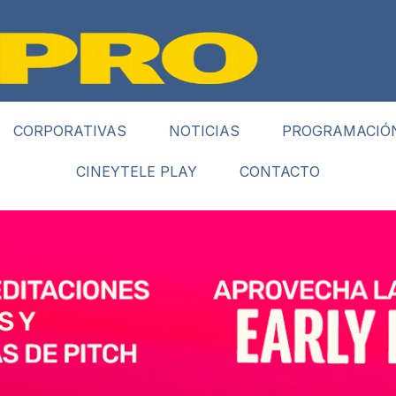
CORPORATIVAS
NOTICIAS
PROGRAMACIÓ
CINEYTELE PLAY
CONTACTO