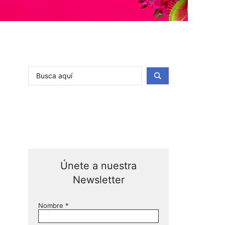
Únete a nuestra
Newsletter
Nombre
*