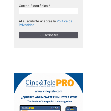
Correo Electrónico
*
Al suscribirte aceptas la
Política de
Privacidad.