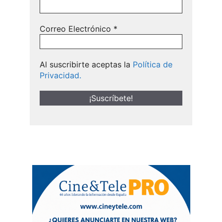
Correo Electrónico
*
Al suscribirte aceptas la
Política de
Privacidad.