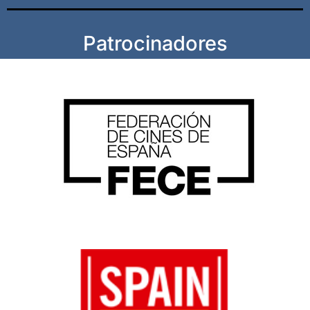
Patrocinadores