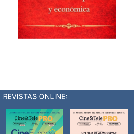
REVISTAS ONLINE: