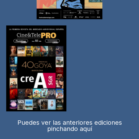
Puedes ver las anteriores ediciones
pinchando aquí