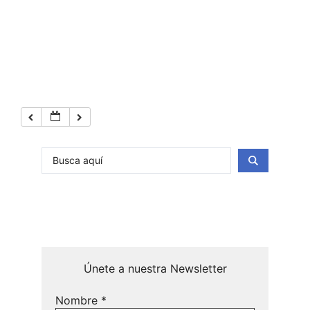
Únete a nuestra Newsletter
Nombre
*